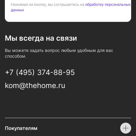
Нажимая на кнопку, вы соглашаетесь на
обработку персональных
данных
Мы всегда на связи
Вы можете задать вопрос любым удобным для вас
способом.
+7 (495) 374-88-95
kom@thehome.ru
Покупателям