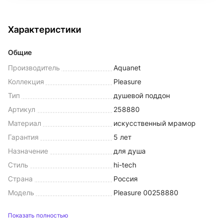
Характеристики
Общие
Производитель
Aquanet
Коллекция
Pleasure
Тип
душевой поддон
Артикул
258880
Материал
искусственный мрамор
Гарантия
5 лет
Назначение
для душа
Стиль
hi-tech
Страна
Россия
Модель
Pleasure 00258880
Показать полностью