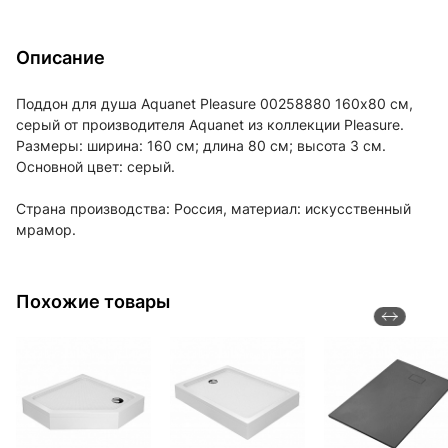
Описание
Поддон для душа Aquanet Pleasure 00258880 160х80 см,
серый от производителя Aquanet из коллекции Pleasure.
Размеры: ширина: 160 см; длина 80 см; высота 3 см.
Основной цвет: серый.
Страна производства: Россия, материал: искусственный
мрамор.
Похожие товары