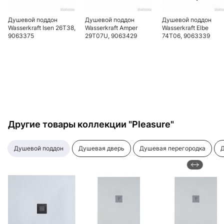
Душевой поддон
Душевой поддон
Душевой поддон
Wasserkraft Isen 26T38,
Wasserkraft Amper
Wasserkraft Elbe
9063375
29T07U, 9063429
74T06, 9063339
Другие товары коллекции "Pleasure"
душевой поддон
душевая дверь
душевая перегородка