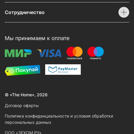
Сотрудничество
Мы принимаем к оплате
© «The Home», 2026
Договор оферты
Политика конфиденциальности и условия обработки
персональных данных
ООО «ЗЕХОМ.РУ»