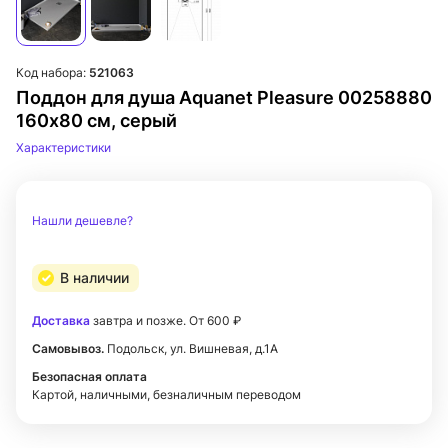
Код набора:
521063
Поддон для душа Aquanet Pleasure 00258880
160х80 см, серый
Характеристики
Нашли дешевле?
В наличии
Доставка
завтра и позже. От 600 ₽
Самовывоз.
Подольск, ул. Вишневая, д.1А
Безопасная оплата
Картой, наличными, безналичным переводом