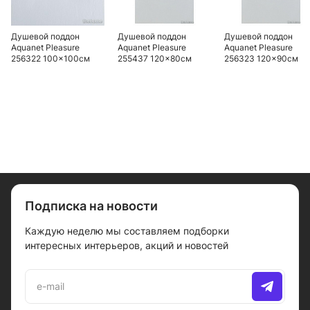
Душевой поддон
Душевой поддон
Душевой поддон
Aquanet Pleasure
Aquanet Pleasure
Aquanet Pleasure
256322 100x100см
255437 120x80см
256323 120x90см
Подписка на новости
Каждую неделю мы составляем подборки
интересных интерьеров, акций и новостей