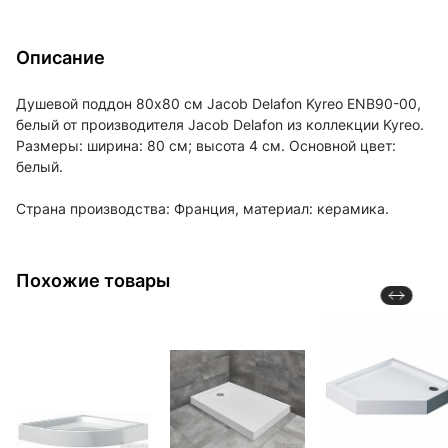
Описание
Душевой поддон 80х80 см Jacob Delafon Kyreo ENB90-00,
белый от производителя Jacob Delafon из коллекции Kyreo.
Размеры: ширина: 80 см; высота 4 см. Основной цвет:
белый.
Страна производства: Франция, материал: керамика.
Похожие товары