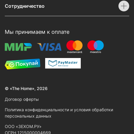
Сотрудничество
Мы принимаем к оплате
© «The Home», 2026
Договор оферты
Политика конфиденциальности и условия обработки
персональных данных
ООО «ЗЕХОМ.РУ»
ОГРН 1215000004669