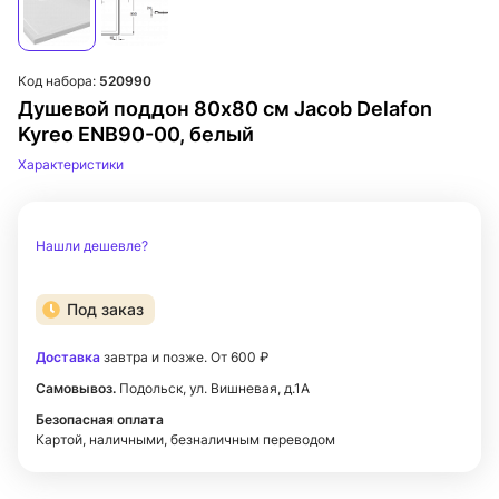
Код набора:
520990
Душевой поддон 80х80 см Jacob Delafon
Kyreo ENB90-00, белый
Характеристики
Нашли дешевле?
Под заказ
Доставка
завтра и позже. От 600 ₽
Самовывоз.
Подольск, ул. Вишневая, д.1А
Безопасная оплата
Картой, наличными, безналичным переводом