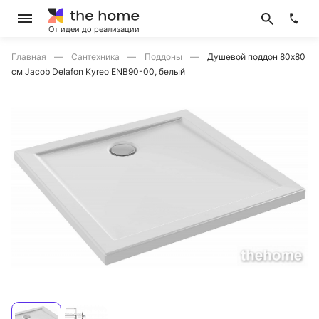
От идеи до реализации
Главная
Сантехника
Поддоны
Душевой поддон 80х80
см Jacob Delafon Kyreo ENB90-00, белый