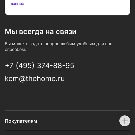
данных
Мы всегда на связи
Вы можете задать вопрос любым удобным для вас
способом.
+7 (495) 374-88-95
kom@thehome.ru
Покупателям