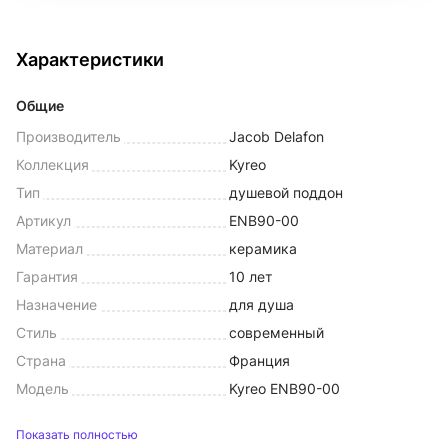
Характеристики
Общие
Производитель
Jacob Delafon
Коллекция
Kyreo
Тип
душевой поддон
Артикул
ENB90-00
Материал
керамика
Гарантия
10 лет
Назначение
для душа
Стиль
современный
Страна
Франция
Модель
Kyreo ENB90-00
Показать полностью