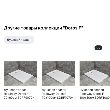
Другие товары коллекции "Doros F"
душевой поддон
Душевой поддон
Душевой поддон
Душевой поддон
Radaway Doros F
Radaway Doros F
Radaway Doros F
70х90см SDRF9070-
70х100см SDRF1070-
100х80см SDRF1080
01 белый
01 белый
01 белый