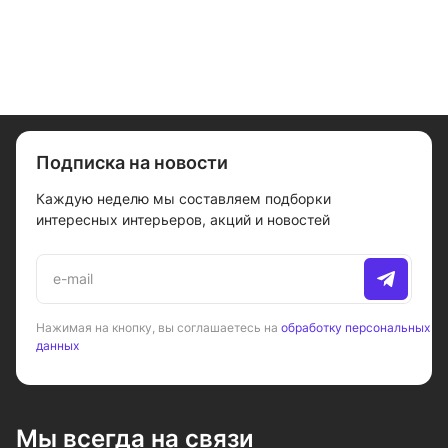
Подписка на новости
Каждую неделю мы составляем подборки
интересных интерьеров, акций и новостей
Нажимая на кнопку, вы соглашаетесь на
обработку персональных
данных
Мы всегда на связи