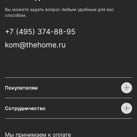
Вы можете задать вопрос любым удобным для вас
способом.
+7 (495) 374-88-95
kom@thehome.ru
Покупателям
Сотрудничество
Мы принимаем к оплате