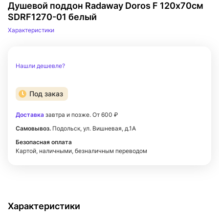
Душевой поддон Radaway Doros F 120х70см
SDRF1270-01 белый
Характеристики
Нашли дешевле?
Под заказ
Доставка
завтра и позже. От 600 ₽
Самовывоз.
Подольск, ул. Вишневая, д.1А
Безопасная оплата
Картой, наличными, безналичным переводом
Характеристики