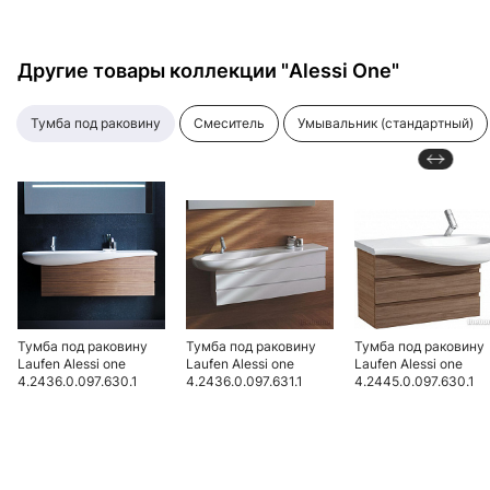
Другие товары коллекции "Alessi One"
тумба под раковину
смеситель
умывальник (стандартный)
Тумба под раковину
Тумба под раковину
Тумба под раковину
Laufen Alessi one
Laufen Alessi one
Laufen Alessi one
4.2436.0.097.630.1
4.2436.0.097.631.1
4.2445.0.097.630.1