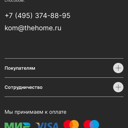
способом.
+7 (495) 374-88-95
kom@thehome.ru
Покупателям
Сотрудничество
Мы принимаем к оплате