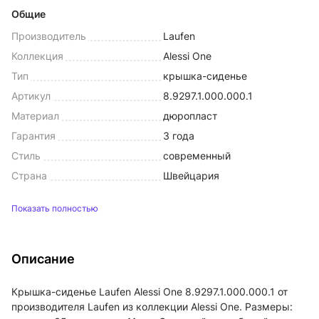
Общие
Производитель
Laufen
Коллекция
Alessi One
Тип
крышка-сиденье
Артикул
8.9297.1.000.000.1
Материал
дюропласт
Гарантия
3 года
Стиль
современный
Страна
Швейцария
Показать полностью
Описание
Крышка-сиденье Laufen Alessi One 8.9297.1.000.000.1 от
производителя Laufen из коллекции Alessi One. Размеры: