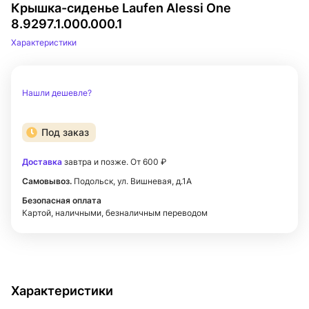
Крышка-сиденье Laufen Alessi One
8.9297.1.000.000.1
Характеристики
Нашли дешевле?
Под заказ
Доставка
завтра и позже. От 600 ₽
Самовывоз.
Подольск, ул. Вишневая, д.1А
Безопасная оплата
Картой, наличными, безналичным переводом
Характеристики