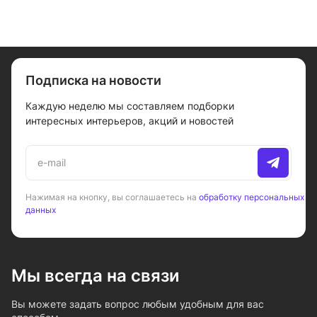
Подписка на новости
Каждую неделю мы составляем подборки
интересных интерьеров, акций и новостей
Нажимая на кнопку, вы соглашаетесь на
обработку персональных
данных
Мы всегда на связи
Вы можете задать вопрос любым удобным для вас