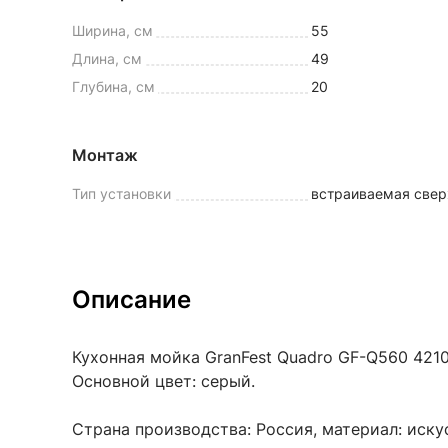
Ширина, см
55
Длина, см
49
Глубина, см
20
Монтаж
Тип установки
встраиваемая свер
Описание
Кухонная мойка GranFest Quadro GF-Q560 4210
Основной цвет: серый.
Страна производства: Россия, материал: иск