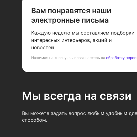
Вам понравятся наши
электронные письма
Каждую неделю мы составляем подборки
интересных интерьеров, акций и
новостей
Нажимая на кнопку, вы соглашаетесь на
обработку персо
Мы всегда на связи
Вы можете задать вопрос любым удобным для
способом.