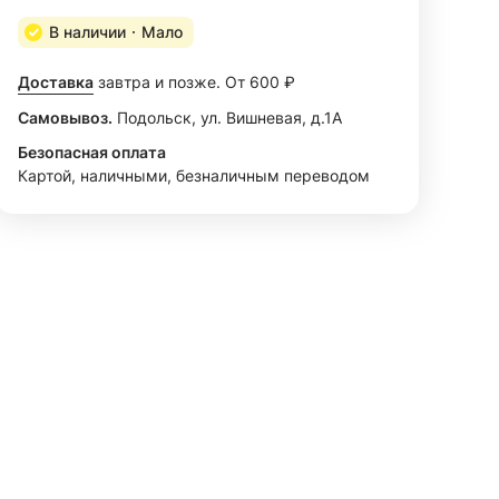
В наличии
Мало
Доставка
завтра и позже. От 600 ₽
Самовывоз.
Подольск, ул. Вишневая, д.1А
Безопасная оплата
Картой, наличными, безналичным переводом