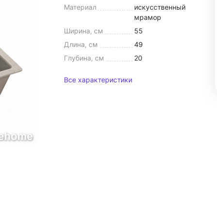
Материал
искусственный
мрамор
Ширина, см
55
Длина, см
49
Глубина, см
20
Все характеристики