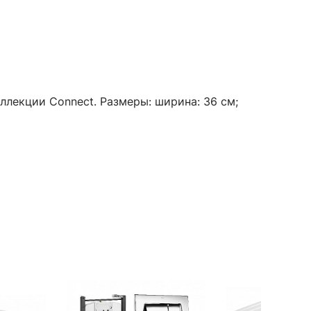
оллекции Connect. Размеры: ширина: 36 см;