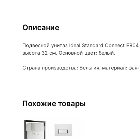
Описание
Подвесной унитаз Ideal Standard Connect E804
высота 32 см. Основной цвет: белый.
Страна производства: Бельгия, материал: фаян
Похожие товары