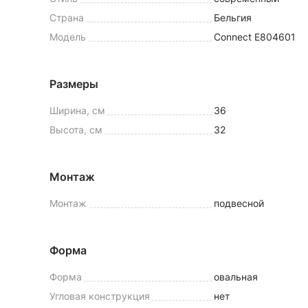
Страна
Бельгия
Модель
Connect E804601
Размеры
Ширина, см
36
Высота, см
32
Монтаж
Монтаж
подвесной
Форма
Форма
овальная
Угловая конструкция
нет