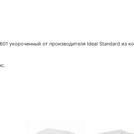
601 укороченный от производителя Ideal Standard из к
с.