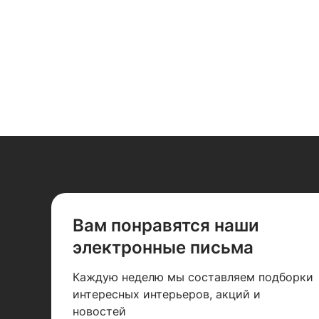
55 см
Вам понравятся наши
электронные письма
Каждую неделю мы составляем подборки
интересных интерьеров, акций и
новостей