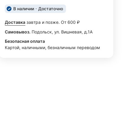
В наличии
Достаточно
Доставка
завтра и позже. От 600 ₽
Самовывоз.
Подольск, ул. Вишневая, д.1А
Безопасная оплата
Картой, наличными, безналичным переводом