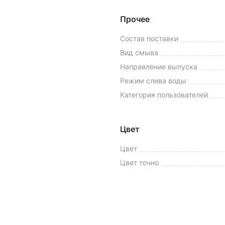
Прочее
Состав поставки
Вид смыва
Направление выпуска
Режим слива воды
Категория пользователей
Цвет
Цвет
Цвет точно