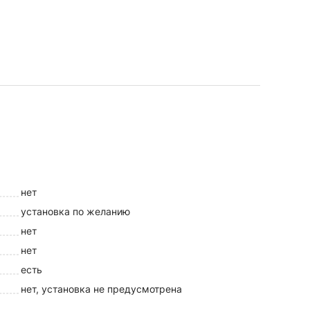
нет
установка по желанию
нет
нет
есть
нет, установка не предусмотрена