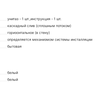
унитаз - 1 шт.,инструкция - 1 шт.
каскадный слив (сплошным потоком)
горизонтальное (в стену)
определяется механизмом системы инсталляции
бытовая
белый
белый