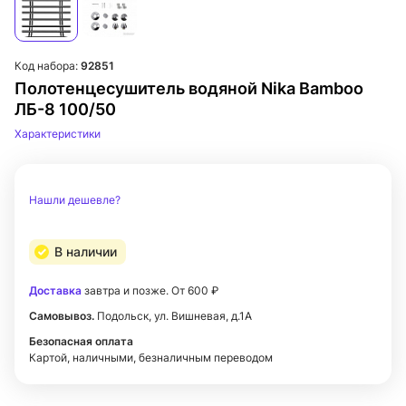
Код набора:
92851
Полотенцесушитель водяной Nika Bamboo
ЛБ-8 100/50
Характеристики
Нашли дешевле?
В наличии
Доставка
завтра и позже. От 600 ₽
Самовывоз.
Подольск, ул. Вишневая, д.1А
Безопасная оплата
Картой, наличными, безналичным переводом