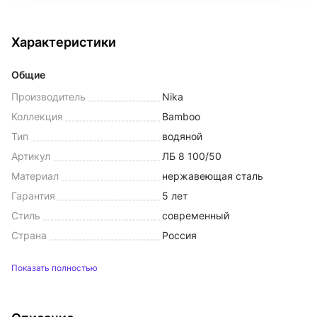
Характеристики
Общие
Производитель
Nika
Коллекция
Bamboo
Тип
водяной
Артикул
ЛБ 8 100/50
Материал
нержавеющая сталь
Гарантия
5 лет
Стиль
современный
Страна
Россия
Показать полностью