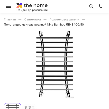
От идеи до реализации
Главная
Сантехника
Полотенцесушители
Полотенцесушитель водяной Nika Bamboo ЛБ-8 100/50