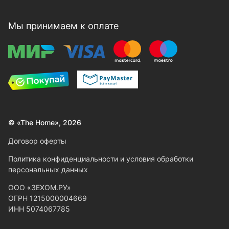
Мы принимаем к оплате
© «The Home», 2026
Договор оферты
Политика конфиденциальности и условия обработки
персональных данных
ООО «ЗЕХОМ.РУ»
ОГРН 1215000004669
ИНН 5074067785