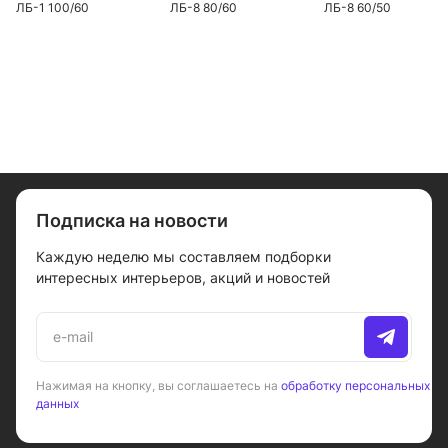
ЛБ-1 100/60
ЛБ-8 80/60
ЛБ-8 60/50
Подписка на новости
Каждую неделю мы составляем подборки
интересных интерьеров, акций и новостей
Нажимая на кнопку, вы соглашаетесь на
обработку персональных
данных