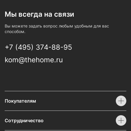
Мы всегда на связи
Вы можете задать вопрос любым удобным для вас
способом.
+7 (495) 374-88-95
kom@thehome.ru
Покупателям
Сотрудничество