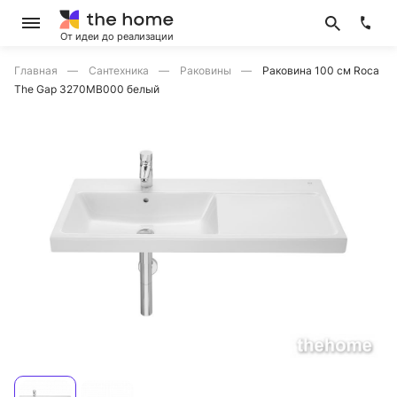
От идеи до реализации
Главная
Сантехника
Раковины
Раковина 100 см Roca
The Gap 3270MB000 белый