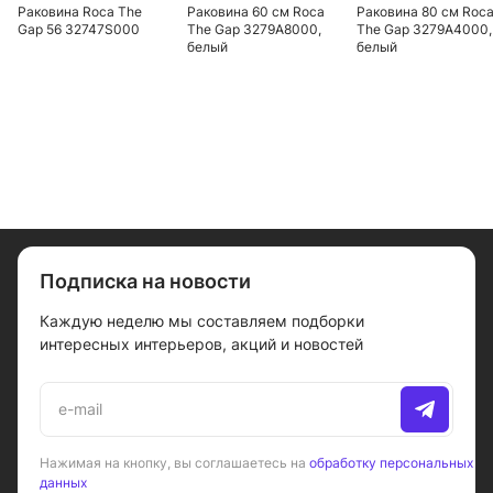
Раковина Roca The
Раковина 60 см Roca
Раковина 80 см Roc
Gap 56 32747S000
The Gap 3279A8000,
The Gap 3279A4000,
белый
белый
Подписка на новости
Каждую неделю мы составляем подборки
интересных интерьеров, акций и новостей
Нажимая на кнопку, вы соглашаетесь на
обработку персональных
данных