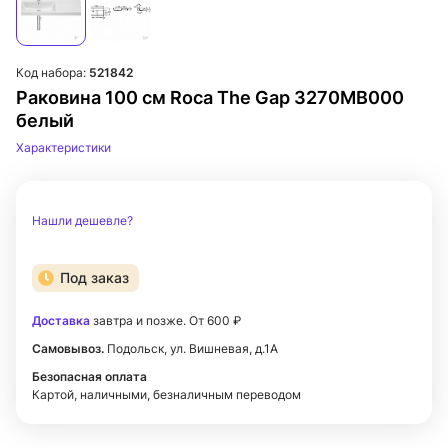
Код набора:
521842
Раковина 100 см Roca The Gap 3270MB000
белый
Характеристики
Нашли дешевле?
Под заказ
Доставка
завтра и позже. От 600 ₽
Самовывоз.
Подольск, ул. Вишневая, д.1А
Безопасная оплата
Картой, наличными, безналичным переводом