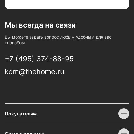
Мы всегда на связи
Вы можете задать вопрос любым удобным для вас
способом.
+7 (495) 374-88-95
kom@thehome.ru
Покупателям
Сотрудничество