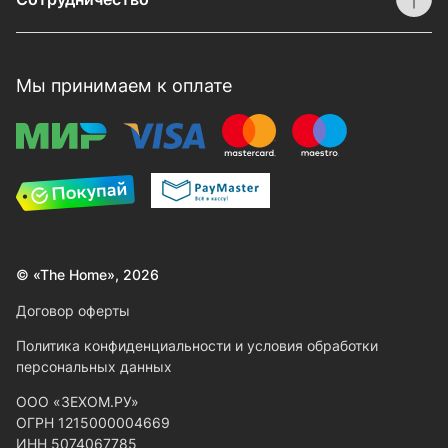
Мы принимаем к оплате
© «The Home», 2026
Договор оферты
Политика конфиденциальности и условия обработки
персональных данных
ООО «ЗЕХОМ.РУ»
ОГРН 1215000004669
ИНН 5074067785