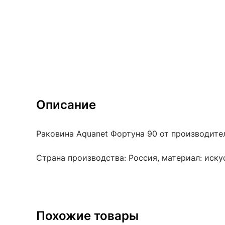
Описание
Раковина Aquanet Фортуна 90 от производител
Страна производства: Россия, материал: иск
Похожие товары