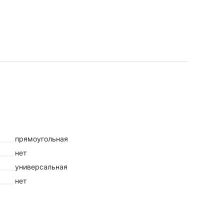
прямоугольная
нет
универсальная
нет