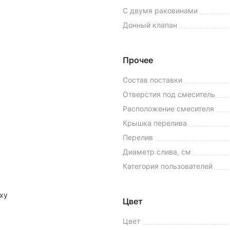
С двумя раковинами
Донный клапан
Прочее
Состав поставки
Отверстия под смеситель
Расположение смесителя
Крышка перелива
Перелив
Диаметр слива, см
Категория пользователей
ху
Цвет
Цвет