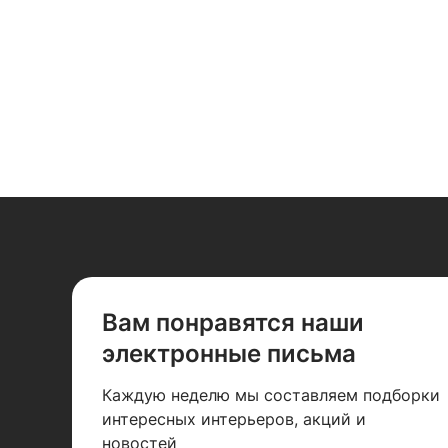
Вам понравятся наши
электронные письма
Каждую неделю мы составляем подборки
интересных интерьеров, акций и
новостей