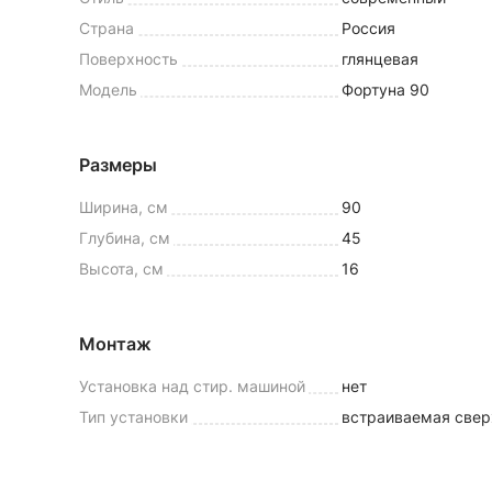
Страна
Россия
Поверхность
глянцевая
Модель
Фортуна 90
Размеры
Ширина, см
90
Глубина, см
45
Высота, см
16
Монтаж
Установка над стир. машиной
нет
Тип установки
встраиваемая свер