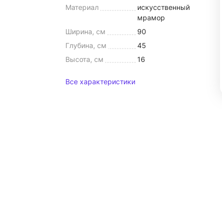
Материал
искусственный
мрамор
Ширина, см
90
Глубина, см
45
Высота, см
16
Все характеристики