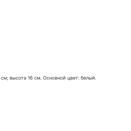
см; высота 16 см. Основной цвет: белый.