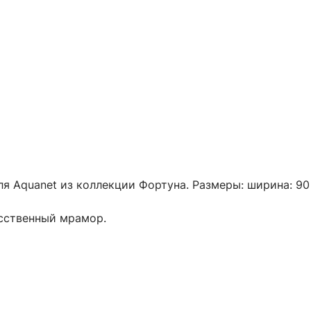
я Aquanet из коллекции Фортуна. Размеры: ширина: 90 
усственный мрамор.