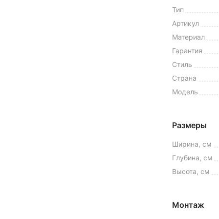
Тип
Артикул
Материал
Гарантия
Стиль
Страна
Модель
Размеры
Ширина, см
Глубина, см
Высота, см
Монтаж