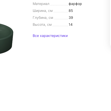
Материал
фарфор
Ширина, см
85
Глубина, см
39
Высота, см
14
Все характеристики