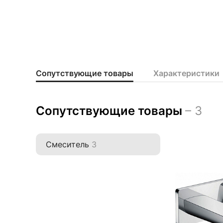
Доба
Сопутствующие товары
Характеристики
Сопутствующие товары
– 3
Смеситель
3