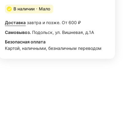
В наличии
Мало
Доставка
завтра и позже. От 600 ₽
Самовывоз.
Подольск, ул. Вишневая, д.1А
Безопасная оплата
Картой, наличными, безналичным переводом