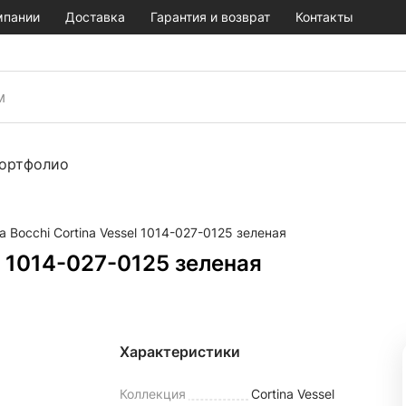
мпании
Доставка
Гарантия и возврат
Контакты
ортфолио
 Bocchi Cortina Vessel 1014-027-0125 зеленая
l 1014-027-0125 зеленая
Характеристики
Коллекция
Cortina Vessel