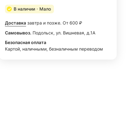
В наличии
Мало
Доставка
завтра и позже. От 600 ₽
Самовывоз.
Подольск, ул. Вишневая, д.1А
Безопасная оплата
Картой, наличными, безналичным переводом