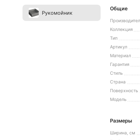
Общие
Рукомойник
Производите
Коллекция
Тип
Артикул
Материал
Гарантия
Стиль
Страна
Поверхность
Модель
Размеры
Ширина, см