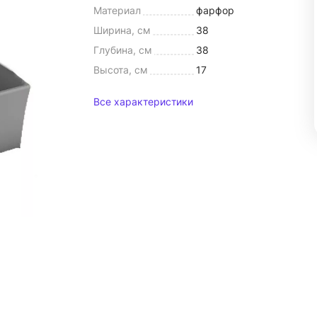
Материал
фарфор
Ширина, см
38
Глубина, см
38
Высота, см
17
Все характеристики