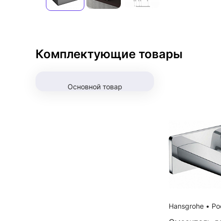
Комплектующие товары
Основной товар
Hansgrohe
•
Ро