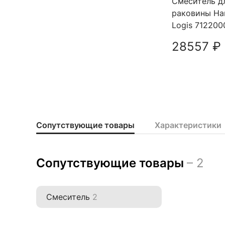
Смеситель д
раковины Ha
Logis 712200
28557 ₽
Доба
Сопутствующие товары
Характеристики
Сопутствующие товары
– 2
Смеситель
2