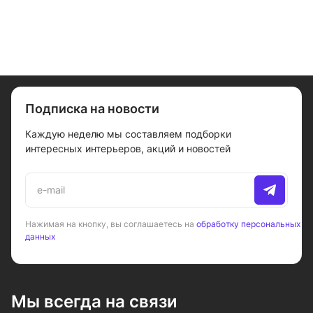
Подписка на новости
Каждую неделю мы составляем подборки
интересных интерьеров, акций и новостей
Нажимая на кнопку, вы соглашаетесь на
обработку персональных
данных
Мы всегда на связи