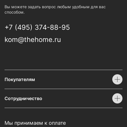
Вы можете задать вопрос любым удобным для вас
способом.
+7 (495) 374-88-95
kom@thehome.ru
Покупателям
Сотрудничество
Мы принимаем к оплате