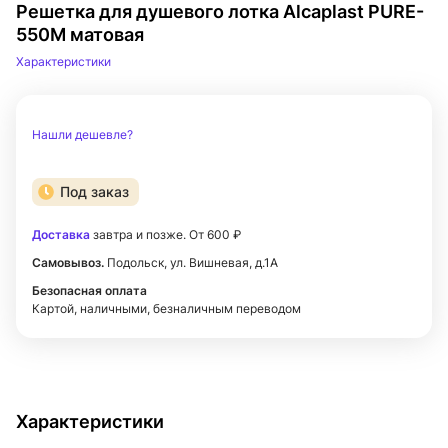
Решетка для душевого лотка Alcaplast PURE-
550M матовая
Характеристики
Нашли дешевле?
Под заказ
Доставка
завтра и позже. От 600 ₽
Самовывоз.
Подольск, ул. Вишневая, д.1А
Безопасная оплата
Картой, наличными, безналичным переводом
Характеристики