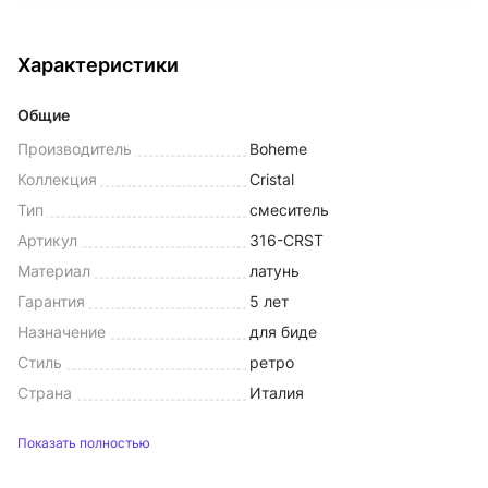
Характеристики
Общие
Производитель
Boheme
Коллекция
Cristal
Тип
смеситель
Артикул
316-CRST
Материал
латунь
Гарантия
5 лет
Назначение
для биде
Стиль
ретро
Страна
Италия
Показать полностью