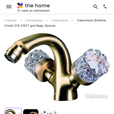
От идеи до реализации
Главная
Сантехника
Смесители
Смеситель Boheme
Cristal 316-CRST для биде, бронза