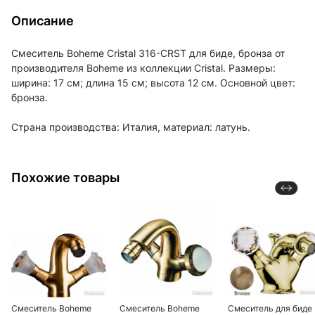
Описание
Смеситель Boheme Cristal 316-CRST для биде, бронза от
производителя Boheme из коллекции Cristal. Размеры:
ширина: 17 см; длина 15 см; высота 12 см. Основной цвет:
бронза.
Страна производства: Италия, материал: латунь.
Похожие товары
Смеситель Boheme
Смеситель Boheme
Смеситель для биде