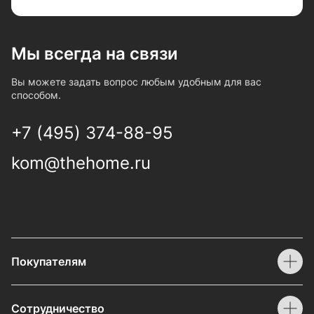
Мы всегда на связи
Вы можете задать вопрос любым удобным для вас
способом.
+7 (495) 374-88-95
kom@thehome.ru
Покупателям
Сотрудничество