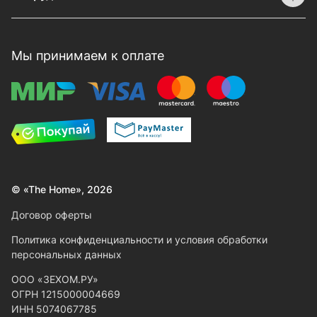
Мы принимаем к оплате
© «The Home», 2026
Договор оферты
Политика конфиденциальности и условия обработки
персональных данных
ООО «ЗЕХОМ.РУ»
ОГРН 1215000004669
ИНН 5074067785