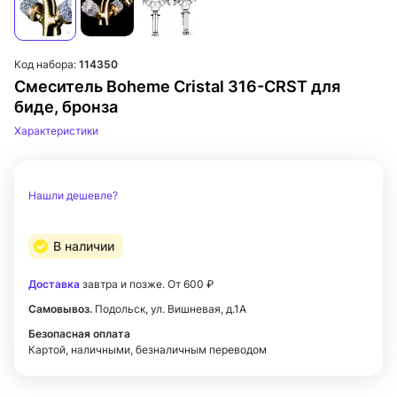
Код набора:
114350
Смеситель Boheme Cristal 316-CRST для
биде, бронза
Характеристики
Нашли дешевле?
В наличии
Доставка
завтра и позже. От 600 ₽
Самовывоз.
Подольск, ул. Вишневая, д.1А
Безопасная оплата
Картой, наличными, безналичным переводом