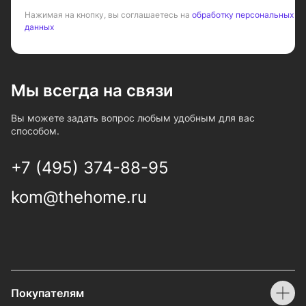
Нажимая на кнопку, вы соглашаетесь на
обработку персональных
данных
Мы всегда на связи
Вы можете задать вопрос любым удобным для вас
способом.
+7 (495) 374-88-95
kom@thehome.ru
Покупателям