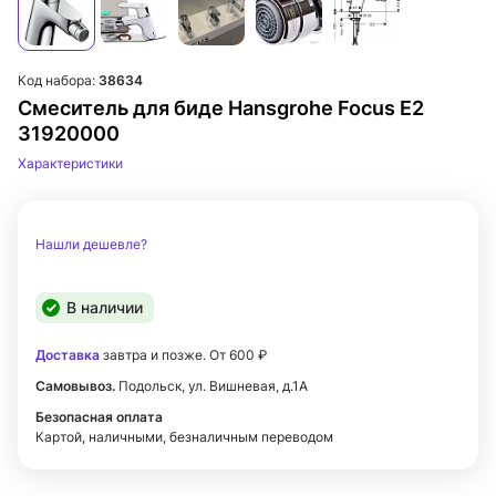
Код набора:
38634
Смеситель для биде Hansgrohe Focus E2
31920000
Характеристики
Нашли дешевле?
В наличии
Доставка
завтра и позже. От 600 ₽
Самовывоз.
Подольск, ул. Вишневая, д.1А
Безопасная оплата
Картой, наличными, безналичным переводом