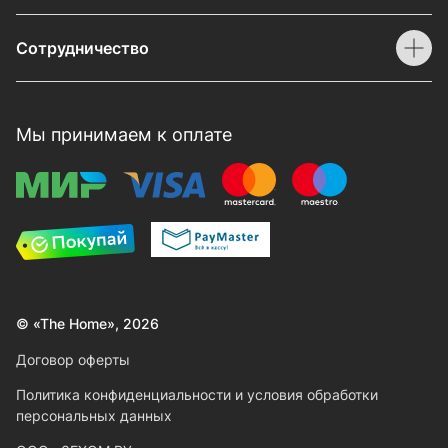
Сотрудничество
Мы принимаем к оплате
© «The Home», 2026
Договор оферты
Политика конфиденциальности и условия обработки
персональных данных