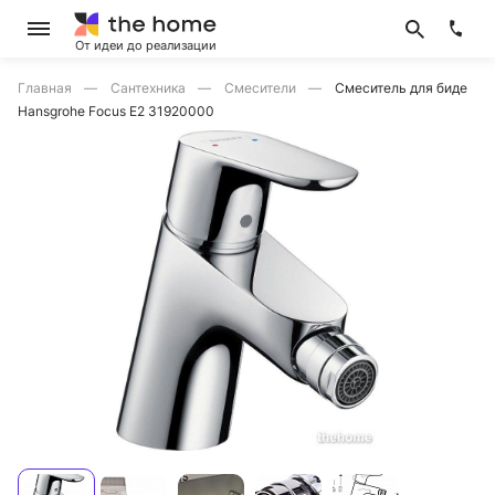
От идеи до реализации
Главная
Сантехника
Смесители
Смеситель для биде
Hansgrohe Focus E2 31920000