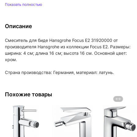
Показать полностью
Описание
Смеситель для биде Hansgrohe Focus E2 31920000 от
производителя Hansgrohe из коллекции Focus E2. Размеры:
ширина: 4 см; длина 16 см; высота 16 см. Основной цвет:
хром.
Страна производства: Германия, материал: латунь.
Похожие товары