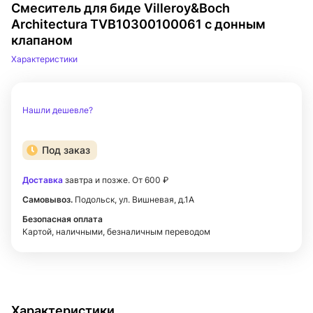
Смеситель для биде Villeroy&Boch
Architectura TVB10300100061 с донным
клапаном
Характеристики
Нашли дешевле?
Под заказ
Доставка
завтра и позже. От 600 ₽
Самовывоз.
Подольск, ул. Вишневая, д.1А
Безопасная оплата
Картой, наличными, безналичным переводом
Характеристики