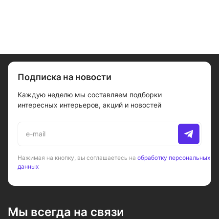
Подписка на новости
Каждую неделю мы составляем подборки
интересных интерьеров, акций и новостей
Нажимая на кнопку, вы соглашаетесь на
обработку персональных
данных
Мы всегда на связи