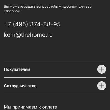
Вы можете задать вопрос любым удобным для вас
способом.
+7 (495) 374-88-95
kom@thehome.ru
Покупателям
Сотрудничество
Мы принимаем к оплате