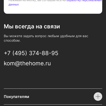
Нажимая на кнопку, вы соглашаетесь на
обработку персональных
данных
Мы всегда на связи
Вы можете задать вопрос любым удобным для вас
способом.
+7 (495) 374-88-95
kom@thehome.ru
Покупателям