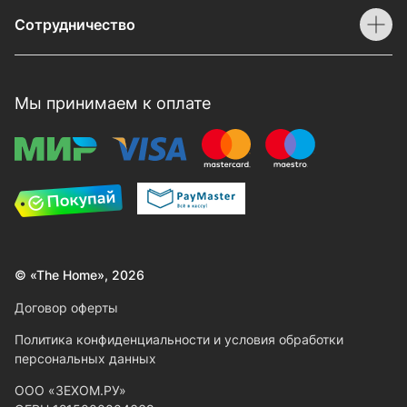
Сотрудничество
Мы принимаем к оплате
© «The Home», 2026
Договор оферты
Политика конфиденциальности и условия обработки
персональных данных
ООО «ЗЕХОМ.РУ»