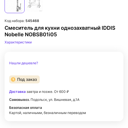
Код набора:
545468
Смеситель для кухни однозахватный IDDIS
Nobelle NOBSB01i05
Характеристики
Нашли дешевле?
Под заказ
Доставка
завтра и позже. От 600 ₽
Самовывоз.
Подольск, ул. Вишневая, д.1А
Безопасная оплата
Картой, наличными, безналичным переводом