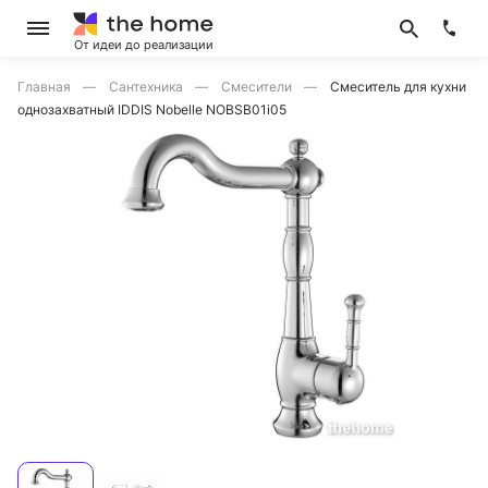
От идеи до реализации
Главная
Сантехника
Смесители
Смеситель для кухни
однозахватный IDDIS Nobelle NOBSB01i05