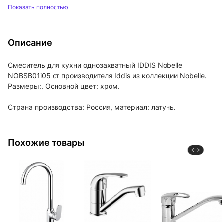
Показать полностью
Описание
Смеситель для кухни однозахватный IDDIS Nobelle
NOBSB01i05 от производителя Iddis из коллекции Nobelle.
Размеры:. Основной цвет: хром.
Страна производства: Россия, материал: латунь.
Похожие товары