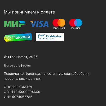
Мы принимаем к оплате
© «The Home», 2026
Договор оферты
Политика конфиденциальности и условия обработки
персональных данных
ООО «ЗЕХОМ.РУ»
ОГРН 1215000004669
ИНН 5074067785