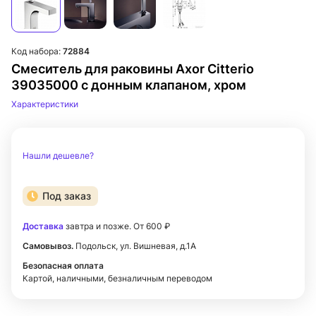
Код набора:
72884
Смеситель для раковины Axor Citterio
39035000 с донным клапаном, хром
Характеристики
Нашли дешевле?
Под заказ
Доставка
завтра и позже. От 600 ₽
Самовывоз.
Подольск, ул. Вишневая, д.1А
Безопасная оплата
Картой, наличными, безналичным переводом