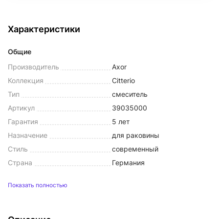
Характеристики
Общие
Производитель
Axor
Коллекция
Citterio
Тип
смеситель
Артикул
39035000
Гарантия
5 лет
Назначение
для раковины
Стиль
современный
Страна
Германия
Показать полностью