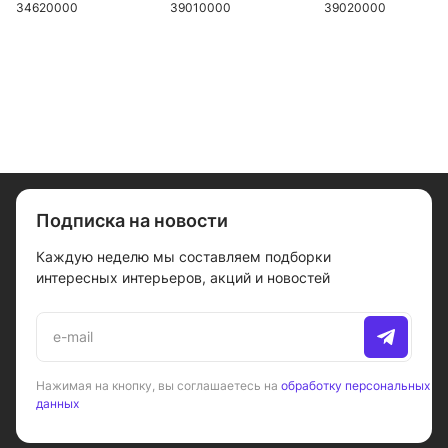
34620000
39010000
39020000
Подписка на новости
Каждую неделю мы составляем подборки
интересных интерьеров, акций и новостей
Нажимая на кнопку, вы соглашаетесь на
обработку персональных
данных