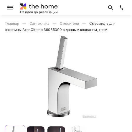
От идеи до реализации
Главная
Сантехника
Смесители
Смеситель для
раковины Axor Citterio 39035000 с донным клапаном, хром