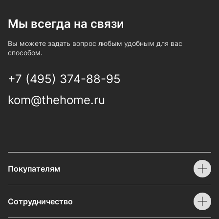
Мы всегда на связи
Вы можете задать вопрос любым удобным для вас
способом.
+7 (495) 374-88-95
kom@thehome.ru
Покупателям
Сотрудничество