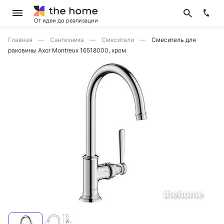
От идеи до реализации
Главная
Сантехника
Смесители
Смеситель для
раковины Axor Montreux 16518000, хром