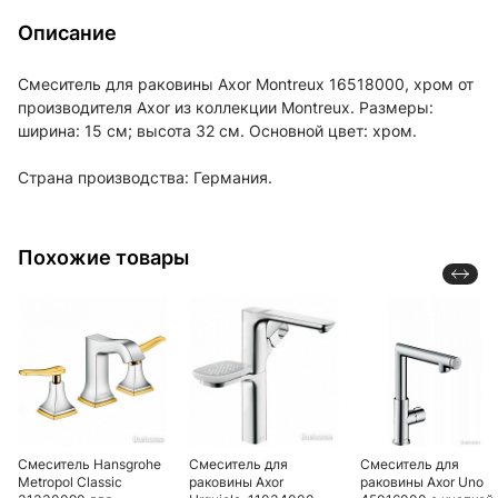
Описание
Смеситель для раковины Axor Montreux 16518000, хром от
производителя Axor из коллекции Montreux. Размеры:
ширина: 15 см; высота 32 см. Основной цвет: хром.
Страна производства: Германия.
Похожие товары
Смеситель Hansgrohe
Смеситель для
Смеситель для
Metropol Classic
раковины Axor
раковины Axor Uno