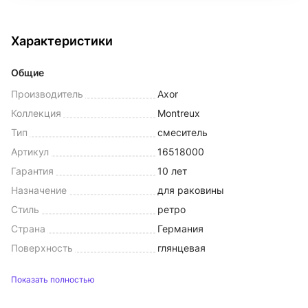
Характеристики
Общие
Производитель
Axor
Коллекция
Montreux
Тип
смеситель
Артикул
16518000
Гарантия
10 лет
Назначение
для раковины
Стиль
ретро
Страна
Германия
Поверхность
глянцевая
Показать полностью