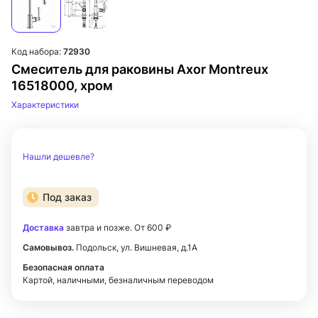
Код набора:
72930
Смеситель для раковины Axor Montreux
16518000, хром
Характеристики
Нашли дешевле?
Под заказ
Доставка
завтра и позже. От 600 ₽
Самовывоз.
Подольск, ул. Вишневая, д.1А
Безопасная оплата
Картой, наличными, безналичным переводом