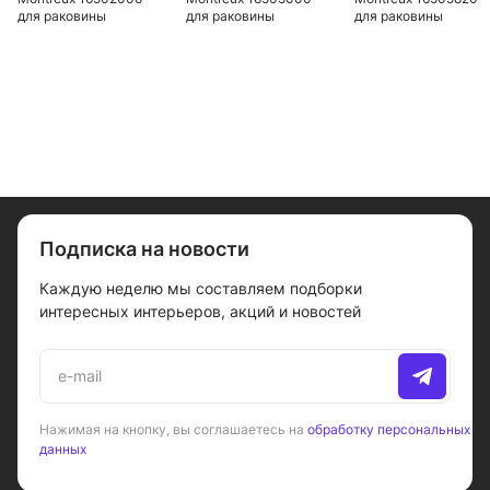
для раковины
для раковины
для раковины
Подписка на новости
Каждую неделю мы составляем подборки
интересных интерьеров, акций и новостей
Нажимая на кнопку, вы соглашаетесь на
обработку персональных
данных