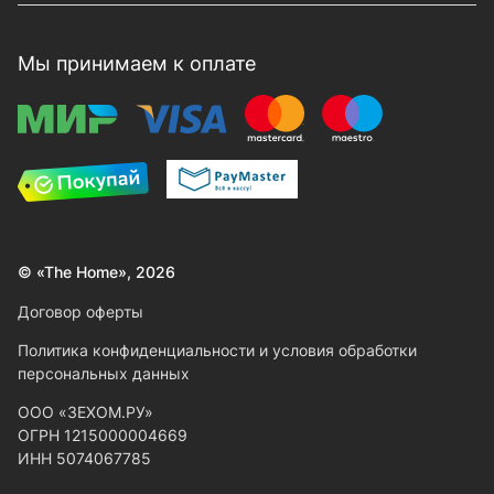
Мы принимаем к оплате
© «The Home», 2026
Договор оферты
Политика конфиденциальности и условия обработки
персональных данных
ООО «ЗЕХОМ.РУ»
ОГРН 1215000004669
ИНН 5074067785