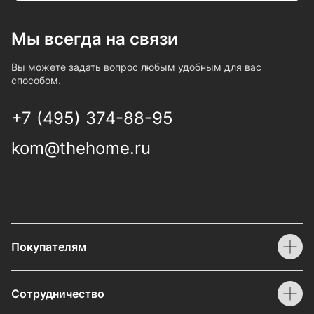
Мы всегда на связи
Вы можете задать вопрос любым удобным для вас
способом.
+7 (495) 374-88-95
kom@thehome.ru
Покупателям
Сотрудничество