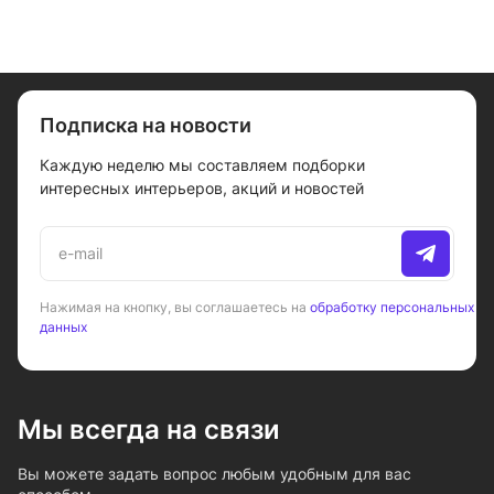
Подписка на новости
Каждую неделю мы составляем подборки
интересных интерьеров, акций и новостей
Нажимая на кнопку, вы соглашаетесь на
обработку персональных
данных
Мы всегда на связи
Вы можете задать вопрос любым удобным для вас