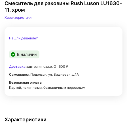
Смеситель для раковины Rush Luson LU1630-
11, хром
Характеристики
Нашли дешевле?
В наличии
Доставка
завтра и позже. От 600 ₽
Самовывоз.
Подольск, ул. Вишневая, д.1А
Безопасная оплата
Картой, наличными, безналичным переводом
Характеристики