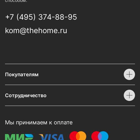
способом.
+7 (495) 374-88-95
kom@thehome.ru
Покупателям
Сотрудничество
Мы принимаем к оплате