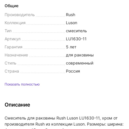
Общие
Производитель
Rush
Коллекция
Luson
Тип
смеситель
Артикул
LU1630-11
Гарантия
5 лет
Назначение
для раковины
Стиль
современный
Страна
Россия
Показать полностью
Описание
Смеситель для раковины Rush Luson LU1630-11, хром от
производителя Rush из коллекции Luson. Размеры: ширина: