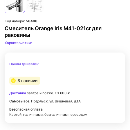
Код набора:
58488
Смеситель Orange Iris M41-021cr для
раковины
Характеристики
Нашли дешевле?
В наличии
Доставка
завтра и позже. От 600 ₽
Самовывоз.
Подольск, ул. Вишневая, д.1А
Безопасная оплата
Картой, наличными, безналичным переводом