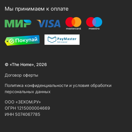
Мы принимаем к оплате
© «The Home», 2026
Договор оферты
Политика конфиденциальности и условия обработки
персональных данных
ООО «ЗЕХОМ.РУ»
ОГРН 1215000004669
ИНН 5074067785