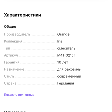
Характеристики
Общие
Производитель
Orange
Коллекция
Iris
Тип
смеситель
Артикул
M41-021cr
Гарантия
10 лет
Назначение
для раковины
Стиль
современный
Страна
Германия
Показать полностью