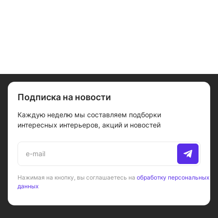
Подписка на новости
Каждую неделю мы составляем подборки
интересных интерьеров, акций и новостей
Нажимая на кнопку, вы соглашаетесь на
обработку персональных
данных