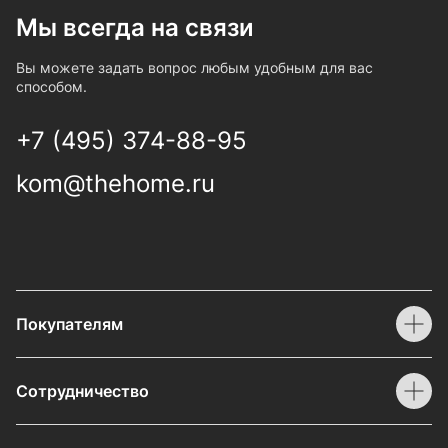
Мы всегда на связи
Вы можете задать вопрос любым удобным для вас
способом.
+7 (495) 374-88-95
kom@thehome.ru
Покупателям
Сотрудничество