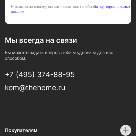
Нажимая на кнопку, вы соглашаетесь на
обработку персональных
данных
Мы всегда на связи
Вы можете задать вопрос любым удобным для вас
способом.
+7 (495) 374-88-95
kom@thehome.ru
Покупателям