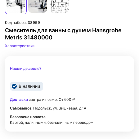
Код набора:
38959
Смеситель для ванны с душем Hansgrohe
Metris 31480000
Характеристики
Нашли дешевле?
В наличии
Доставка
завтра и позже. От 600 ₽
Самовывоз.
Подольск, ул. Вишневая, д.1А
Безопасная оплата
Картой, наличными, безналичным переводом