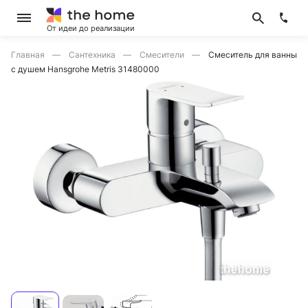
От идеи до реализации
Главная
Сантехника
Смесители
Смеситель для ванны
с душем Hansgrohe Metris 31480000