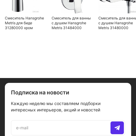
Смеситель Hansgrohe
Смеситель для ванны
Смеситель для ванн
Metris для биде
с душем Hansgrohe
с душем Hansgrohe
31280000 хром
Metris 31484000
Metris 31480000
Подписка на новости
Каждую неделю мы составляем подборки
интересных интерьеров, акций и новостей