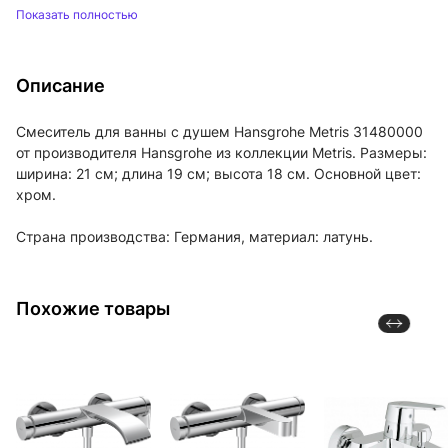
Показать полностью
Описание
Смеситель для ванны с душем Hansgrohe Metris 31480000
от производителя Hansgrohe из коллекции Metris. Размеры:
ширина: 21 см; длина 19 см; высота 18 см. Основной цвет:
хром.
Страна производства: Германия, материал: латунь.
Похожие товары