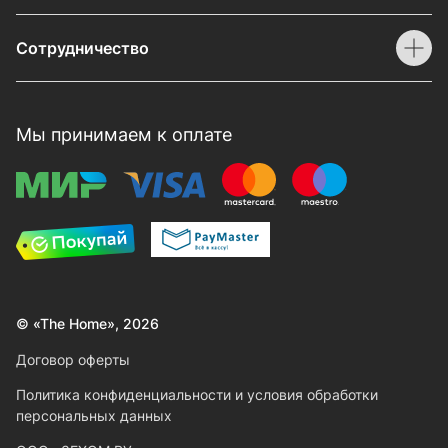
Сотрудничество
Мы принимаем к оплате
© «The Home», 2026
Договор оферты
Политика конфиденциальности и условия обработки
персональных данных