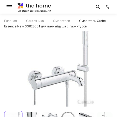
От идеи до реализации
Главная
Сантехника
Смесители
Смеситель Grohe
Essence New 33628001 для ванны/душа с гарнитуром