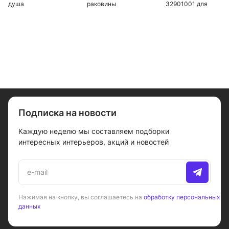
душа
раковины
32901001 для
раковины
Подписка на новости
Каждую неделю мы составляем подборки
интересных интерьеров, акций и новостей
Нажимая на кнопку, вы соглашаетесь на
обработку персональных
данных