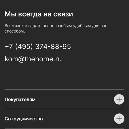
Мы всегда на связи
Вы можете задать вопрос любым удобным для вас
способом.
+7 (495) 374-88-95
kom@thehome.ru
Покупателям
Сотрудничество