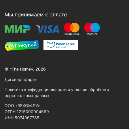
Мы принимаем к оплате
© «The Home», 2026
Договор оферты
Политика конфиденциальности и условия обработки
персональных данных
ООО «ЗЕХОМ.РУ»
ОГРН 1215000004669
ИНН 5074067785