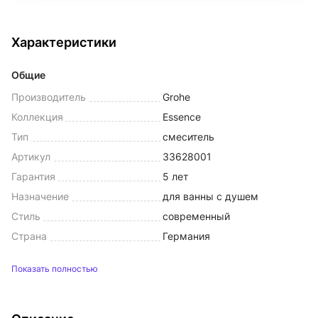
Характеристики
Общие
Производитель
Grohe
Коллекция
Essence
Тип
смеситель
Артикул
33628001
Гарантия
5 лет
Назначение
для ванны с душем
Стиль
современный
Страна
Германия
Показать полностью