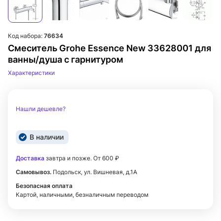
Код набора:
76634
Смеситель Grohe Essence New 33628001 для
ванны/душа с гарнитуром
Характеристики
Нашли дешевле?
В наличии
Доставка
завтра и позже. От 600 ₽
Самовывоз.
Подольск, ул. Вишневая, д.1А
Безопасная оплата
Картой, наличными, безналичным переводом