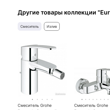
Другие товары коллекции "Eur
смеситель
излив
Смеситель Grohe
Смеситель Grohe