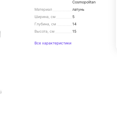
Cosmopolitan
Материал
латунь
Ширина, см
5
Глубина, см
14
Высота, см
15
Все характеристики