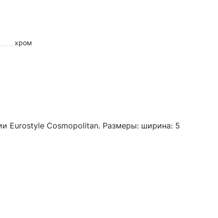
хром
и Eurostyle Cosmopolitan. Размеры: ширина: 5