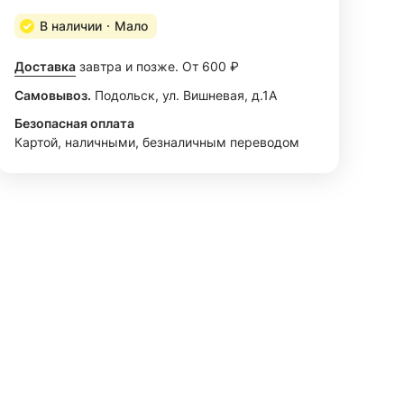
В наличии
Мало
Доставка
завтра и позже. От 600 ₽
Самовывоз.
Подольск, ул. Вишневая, д.1А
Безопасная оплата
Картой, наличными, безналичным переводом