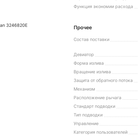
Функция экономии расхода
itan 3246820E
Прочее
Состав поставки
Девиатор
Форма излива
Вращение излива
Защита от обратного потока
Механизм
Расположение рычага
Стандарт подводки
Тип подводки
Управление
Категория пользователей