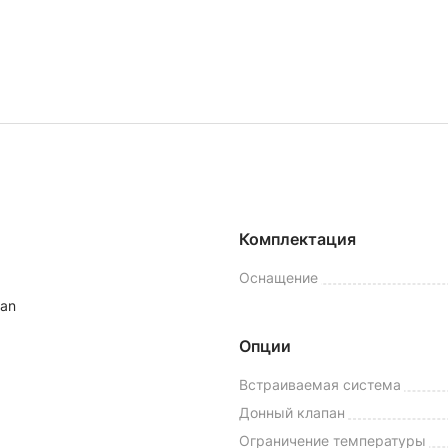
Комплектация
Оснащение
tan
Опции
Встраиваемая система
Донный клапан
Ограничение температуры