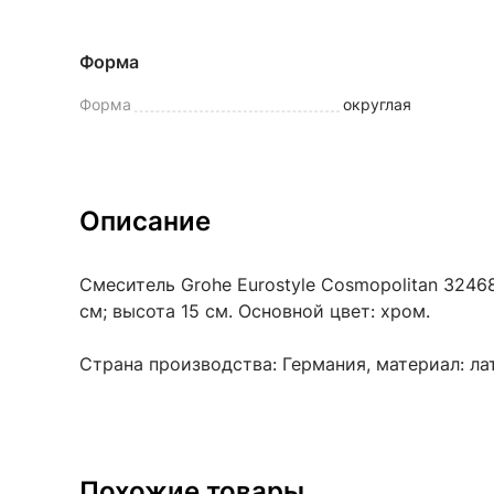
Форма
Форма
округлая
Описание
Смеситель Grohe Eurostyle Cosmopolitan 3246
см; высота 15 см. Основной цвет: хром.
Страна производства: Германия, материал: ла
Похожие товары