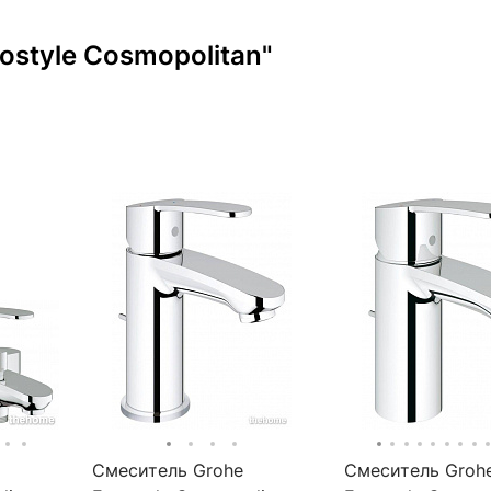
ostyle Cosmopolitan"
Смеситель Grohe
Смеситель Groh