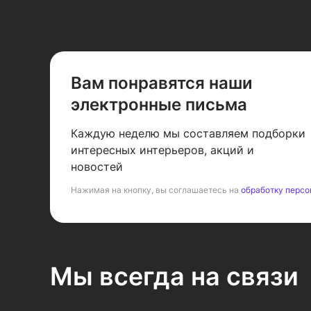
Вам понравятся наши
электронные письма
Каждую неделю мы составляем подборки
интересных интерьеров, акций и
новостей
Нажимая на кнопку, вы соглашаетесь на
обработку персо
Мы всегда на связи