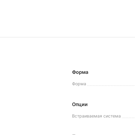
Форма
Форма
Опции
Встраиваемая система