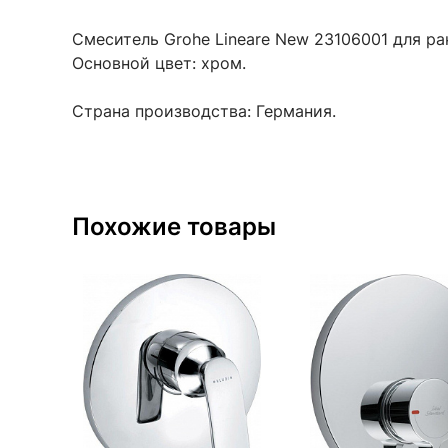
Смеситель Grohe Lineare New 23106001 для рак
Основной цвет: хром.
Страна производства: Германия.
Похожие товары