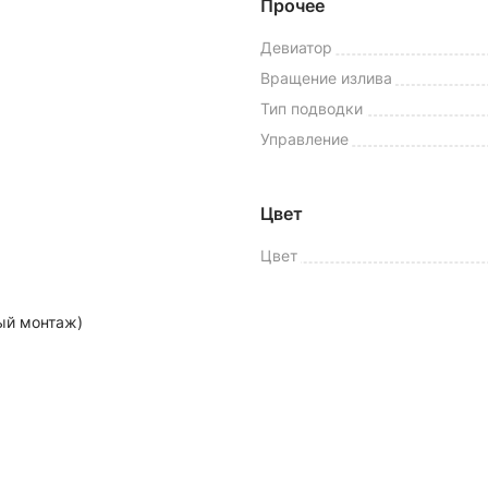
Прочее
Девиатор
Вращение излива
Тип подводки
Управление
Цвет
Цвет
ый монтаж)