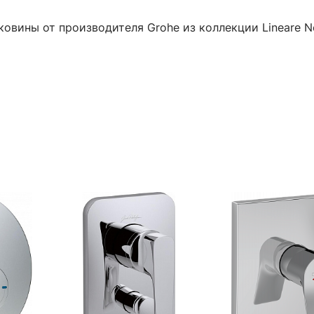
овины от производителя Grohe из коллекции Lineare Ne