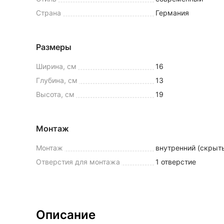
Страна
Германия
Размеры
Ширина, см
16
Глубина, см
13
Высота, см
19
Монтаж
Монтаж
внутренний (скрыт
Отверстия для монтажа
1 отверстие
Описание