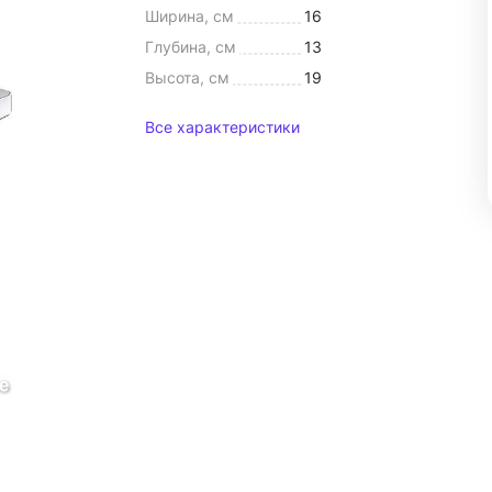
Ширина, см
16
Глубина, см
13
Высота, см
19
Все характеристики