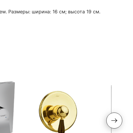
w. Размеры: ширина: 16 см; высота 19 см.