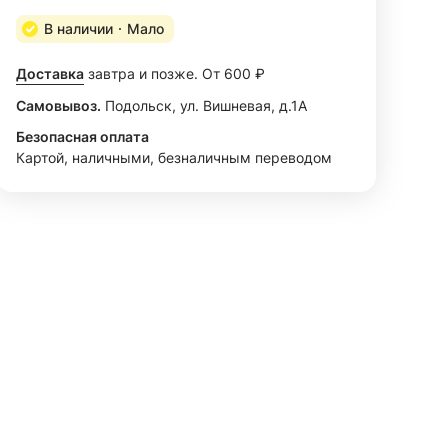
В наличии
Мало
Доставка
завтра и позже. От 600 ₽
Самовывоз.
Подольск, ул. Вишневая, д.1А
Безопасная оплата
Картой, наличными, безналичным переводом