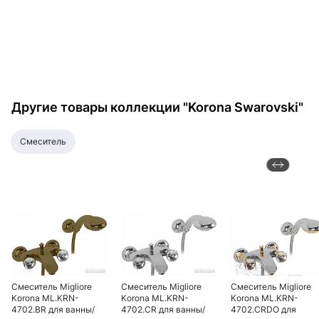
Другие товары коллекции "Korona Swarovski"
смеситель
Смеситель Migliore
Смеситель Migliore
Смеситель Migliore
Korona ML.KRN-
Korona ML.KRN-
Korona ML.KRN-
4702.BR для ванны/
4702.CR для ванны/
4702.CRDO для