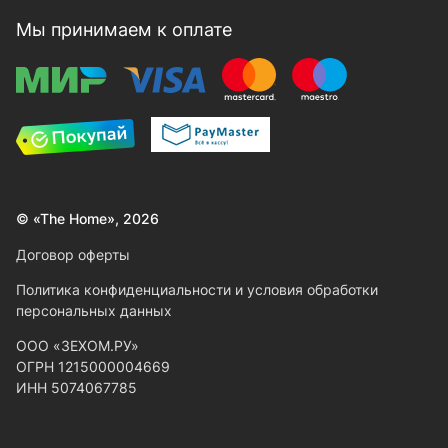
Мы принимаем к оплате
© «The Home», 2026
Договор оферты
Политика конфиденциальности и условия обработки
персональных данных
ООО «ЗЕХОМ.РУ»
ОГРН 1215000004669
ИНН 5074067785