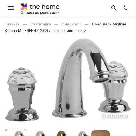
От идеи до реализации
Главная
Сантехника
Смесители
Смеситель Migliore
Korona ML.KRN-4712.CR для раковины - хром