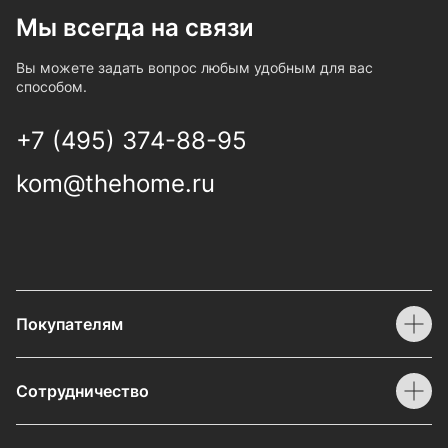
Мы всегда на связи
Вы можете задать вопрос любым удобным для вас
способом.
+7 (495) 374-88-95
kom@thehome.ru
Покупателям
Сотрудничество