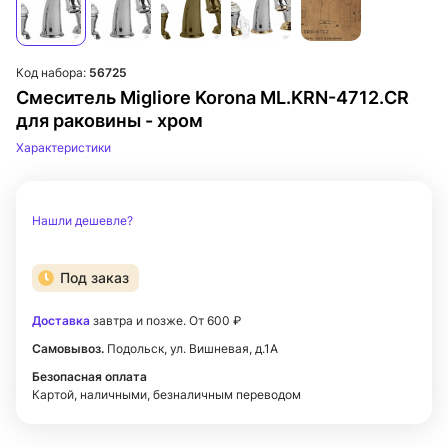
Код набора:
56725
Смеситель Migliore Korona ML.KRN-4712.CR
для раковины - хром
Характеристики
Нашли дешевле?
Под заказ
Доставка
завтра и позже. От 600 ₽
Самовывоз.
Подольск, ул. Вишневая, д.1А
Безопасная оплата
Картой, наличными, безналичным переводом