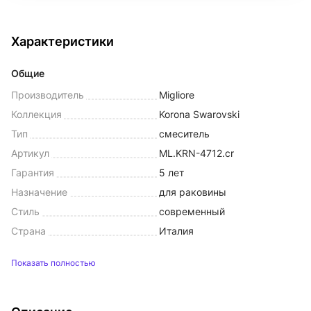
Характеристики
Общие
Производитель
Migliore
Коллекция
Korona Swarovski
Тип
смеситель
Артикул
ML.KRN-4712.cr
Гарантия
5 лет
Назначение
для раковины
Стиль
современный
Страна
Италия
Показать полностью