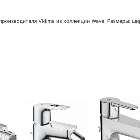
производителя Vidima из коллекции Wave. Размеры: шир