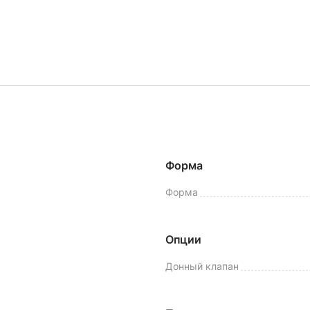
Форма
Форма
Опции
Донный клапан