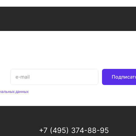
Подписат
нальных данных
+7 (495) 374-88-95