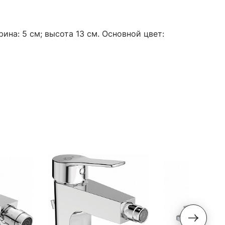
ина: 5 см; высота 13 см. Основной цвет: