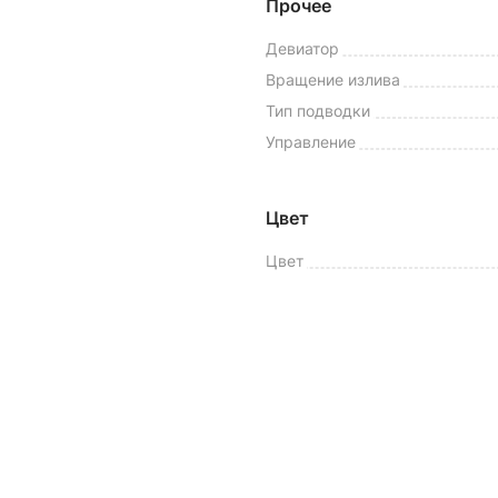
Прочее
Девиатор
Вращение излива
Тип подводки
Управление
Цвет
Цвет