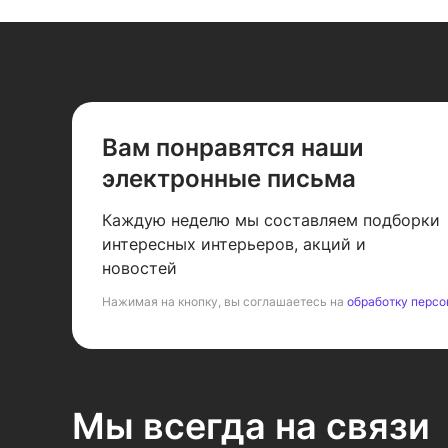
Вам понравятся наши
электронные письма
Каждую неделю мы составляем подборки
интересных интерьеров, акций и
новостей
Нажимая на кнопку, вы соглашаетесь на
обработку персо
Мы всегда на связи