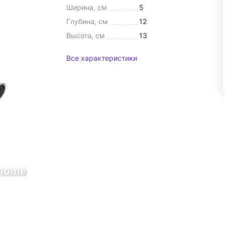
Ширина, см
5
Глубина, см
12
Высота, см
13
Все характеристики