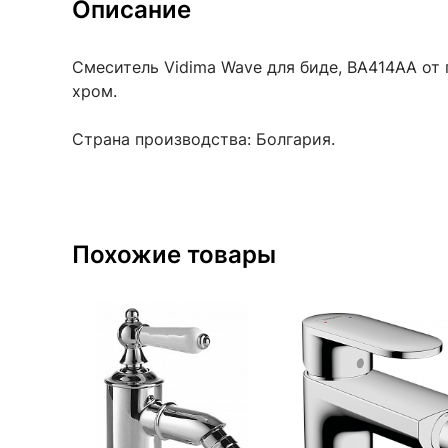
Описание
Смеситель Vidima Wave для биде, BA414AA от 
хром.
Страна производства: Болгария.
Похожие товары