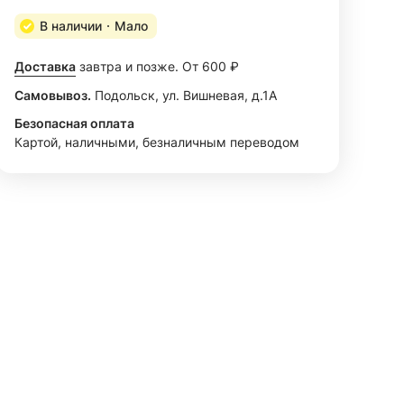
В наличии
Мало
Доставка
завтра и позже. От 600 ₽
Самовывоз.
Подольск, ул. Вишневая, д.1А
Безопасная оплата
Картой, наличными, безналичным переводом