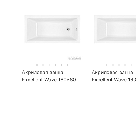
Акриловая ванна
Акриловая ванна
Excellent Wave 180x80
Excellent Wave 16
WAEX.WAV18WH
WAEX.WAV160.80