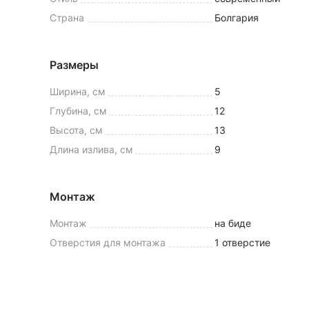
Страна
Болгария
Размеры
Ширина, см
5
Глубина, см
12
Высота, см
13
Длина излива, см
9
Монтаж
Монтаж
на биде
Отверстия для монтажа
1 отверстие