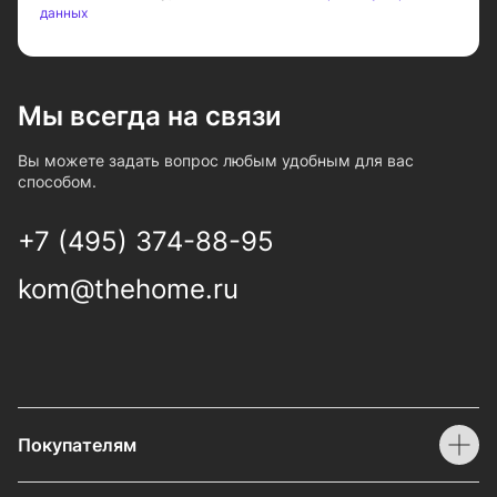
данных
Мы всегда на связи
Вы можете задать вопрос любым удобным для вас
способом.
+7 (495) 374-88-95
kom@thehome.ru
Покупателям