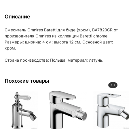
Описание
Смеситель Omnires Baretti для биде (хром), BA7820CR от
производителя Omnires из коллекции Baretti chrome.
Размеры: ширина: 4 см; высота 12 см. Основной цвет:
хром.
Страна производства: Польша, материал: латунь.
Похожие товары