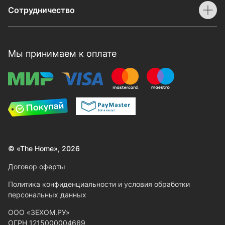
Сотрудничество
Мы принимаем к оплате
© «The Home», 2026
Договор оферты
Политика конфиденциальности и условия обработки
персональных данных
ООО «ЗЕХОМ.РУ»
ОГРН 1215000004669