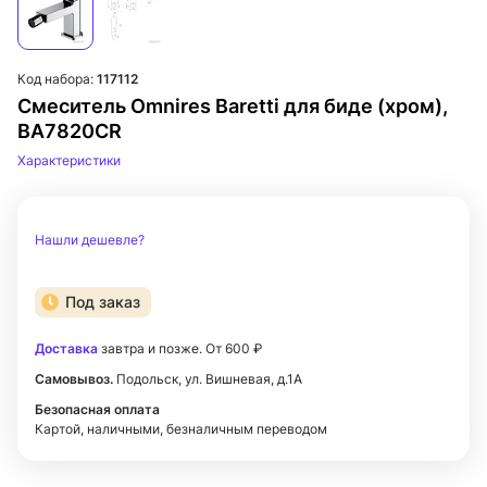
Код набора:
117112
Смеситель Omnires Baretti для биде (хром),
BA7820CR
Характеристики
Нашли дешевле?
Под заказ
Доставка
завтра и позже. От 600 ₽
Самовывоз.
Подольск, ул. Вишневая, д.1А
Безопасная оплата
Картой, наличными, безналичным переводом