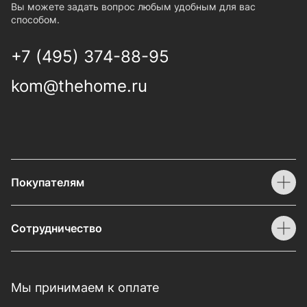
Вы можете задать вопрос любым удобным для вас
способом.
+7 (495) 374-88-95
kom@thehome.ru
Покупателям
Сотрудничество
Мы принимаем к оплате