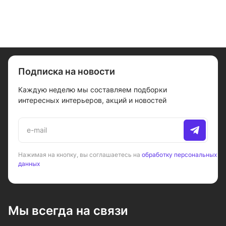
Подписка на новости
Каждую неделю мы составляем подборки
интересных интерьеров, акций и новостей
Нажимая на кнопку, вы соглашаетесь на
обработку персональных
данных
Мы всегда на связи