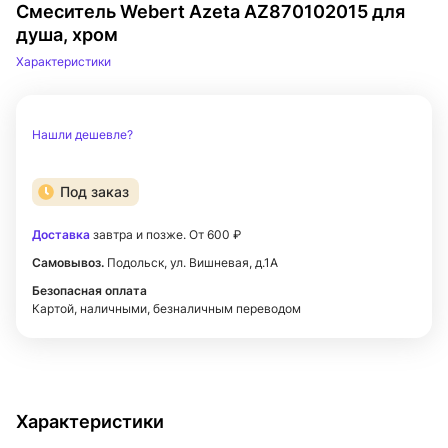
Смеситель Webert Azeta AZ870102015 для
душа, хром
Характеристики
Нашли дешевле?
Под заказ
Доставка
завтра и позже. От 600 ₽
Самовывоз.
Подольск, ул. Вишневая, д.1А
Безопасная оплата
Картой, наличными, безналичным переводом
Характеристики