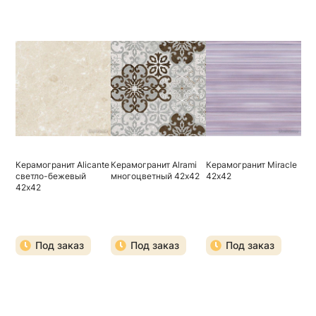
Керамогранит Alicante
Керамогранит Alrami
Керамогранит Miracle
светло-бежевый
многоцветный 42х42
42х42
42х42
Под заказ
Под заказ
Под заказ