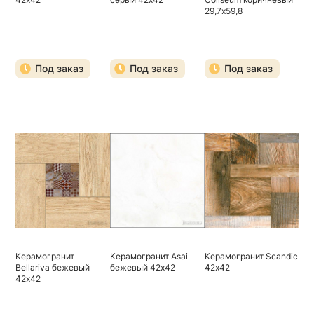
29,7х59,8
Под заказ
Под заказ
Под заказ
Керамогранит
Керамогранит Asai
Керамогранит Scandic
Bellariva бежевый
бежевый 42х42
42х42
42х42