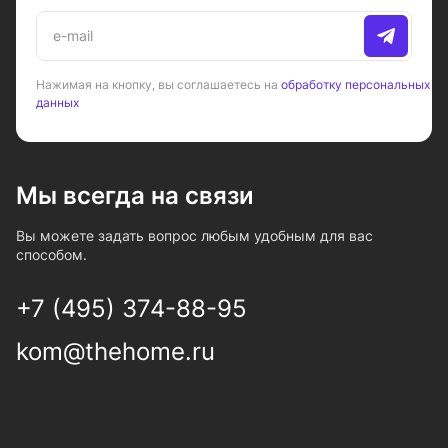
Нажимая на кнопку, вы соглашаетесь на
обработку персональных
данных
Мы всегда на связи
Вы можете задать вопрос любым удобным для вас
способом.
+7 (495) 374-88-95
kom@thehome.ru