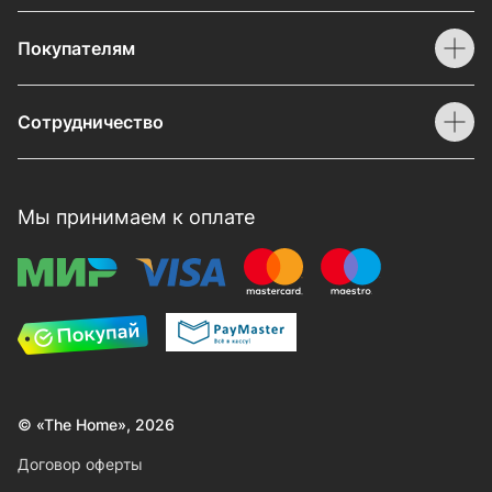
Покупателям
Сотрудничество
Мы принимаем к оплате
© «The Home», 2026
Договор оферты