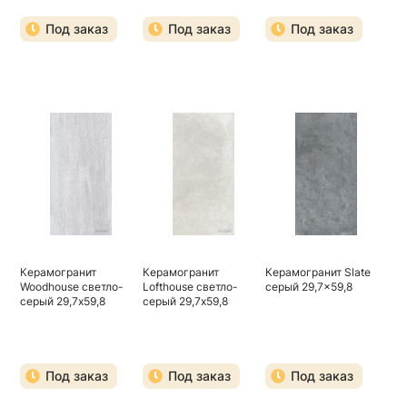
Под заказ
Под заказ
Под заказ
Керамогранит
Керамогранит
Керамогранит Slate
Woodhouse светло-
Lofthouse светло-
серый 29,7x59,8
серый 29,7х59,8
серый 29,7х59,8
Под заказ
Под заказ
Под заказ