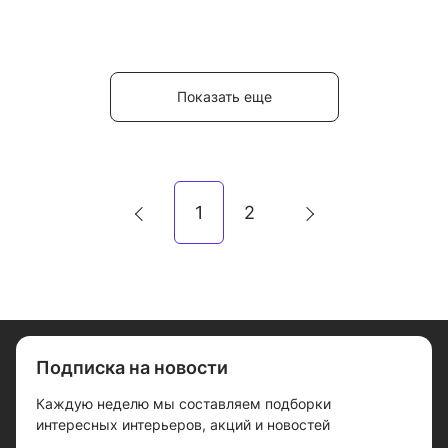
Показать еще
1
2
Подписка на новости
Каждую неделю мы составляем подборки
интересных интерьеров, акций и новостей