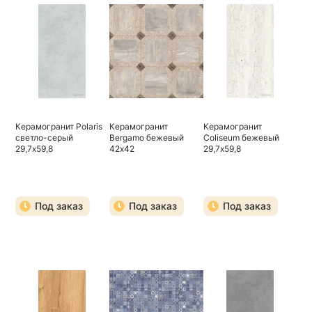
Керамогранит Polaris
Керамогранит
Керамогранит
светло-серый
Bergamo бежевый
Coliseum бежевый
29,7х59,8
42х42
29,7х59,8
Под заказ
Под заказ
Под заказ