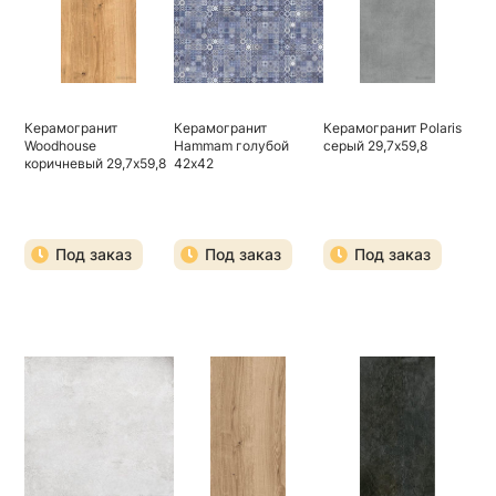
Керамогранит
Керамогранит
Керамогранит Polaris
Woodhouse
Hammam голубой
серый 29,7х59,8
коричневый 29,7х59,8
42х42
Под заказ
Под заказ
Под заказ