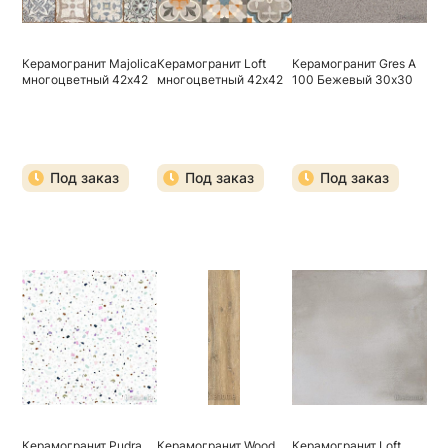
Керамогранит Majolica
Керамогранит Loft
Керамогранит Gres A
многоцветный 42х42
многоцветный 42х42
100 Бежевый 30х30
Под заказ
Под заказ
Под заказ
Керамогранит Pudra
Керамогранит Wood
Керамогранит Loft