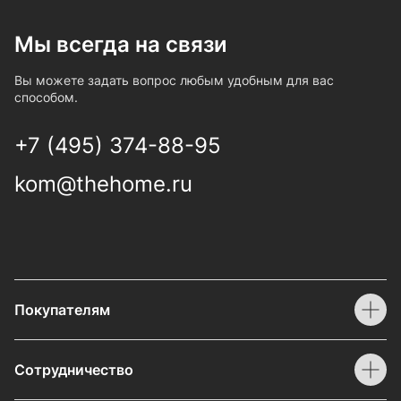
Мы всегда на связи
Вы можете задать вопрос любым удобным для вас
способом.
+7 (495) 374-88-95
kom@thehome.ru
Покупателям
Сотрудничество