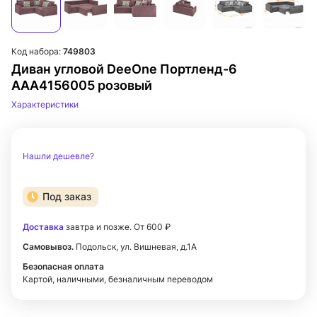
Код набора:
749803
Диван угловой DeeOne Портленд-6
AAA4156005 розовый
Характеристики
Нашли дешевле?
Под заказ
Доставка
завтра и позже. От 600 ₽
Самовывоз.
Подольск, ул. Вишневая, д.1А
Безопасная оплата
Картой, наличными, безналичным переводом