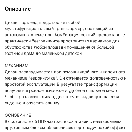
Описание
Диван Портленд представляет собой
мультифункциональный трансформер, состоящий из
автономных элементов. Комбинация секций предоставляет
практически безграничное пространство вариантов для
обустройства любой площади помещения от большой
гостиной дома до маленькой детской.
МЕХАНИЗМ
Диван раскладывается при помощи удобного и надежного
механизма "еврокнижка". Он отличается долговечностью и
простотой эксплуатации. В результате трансформации
получается ровное, широкое и удобное спальное место.
Чтобы разложить диван, достаточно выдвинуть на себя
сиденье и опустить спинку.
ОСНОВАНИЕ
Высокоплотный ППУ-матрас в сочетании с независимым
пружинным блоком обеспечивают ортопедический эффект