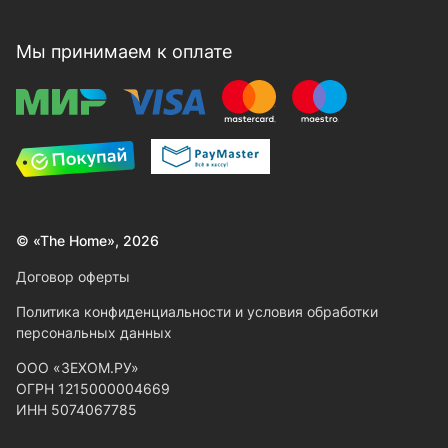
Мы принимаем к оплате
© «The Home», 2026
Договор оферты
Политика конфиденциальности и условия обработки
персональных данных
ООО «ЗЕХОМ.РУ»
ОГРН 1215000004669
ИНН 5074067785