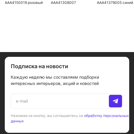
AAA4150019 розовый
AAA41308007
AAA41378005 синий
розовый
Подписка на новости
Каждую неделю мы составляем подборки
интересных интерьеров, акций и новостей
Нажимая на кнопку, вы соглашаетесь на
обработку персональных
данных