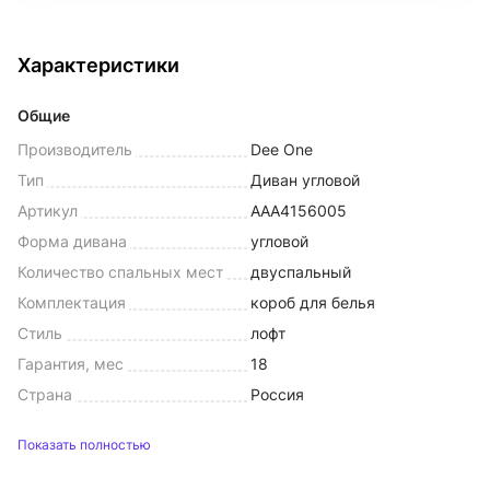
Характеристики
Общие
Производитель
Dee One
Тип
Диван угловой
Артикул
AAA4156005
Форма дивана
угловой
Количество спальных мест
двуспальный
Комплектация
короб для белья
Стиль
лофт
Гарантия, мес
18
Страна
Россия
Показать полностью