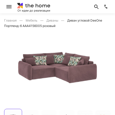
От идеи до реализации
Главная
Мебель
Диваны
Диван угловой DeeOne
Портленд-6 AAA4156005 розовый