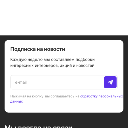
Подписка на новости
Каждую неделю мы составляем подборки
интересных интерьеров, акций и новостей
Нажимая на кнопку, вы соглашаетесь на
обработку персональных
данных
Мы всегда на связи