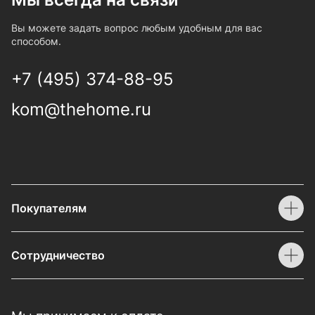
Вы можете задать вопрос любым удобным для вас
способом.
+7 (495) 374-88-95
kom@thehome.ru
Покупателям
Сотрудничество