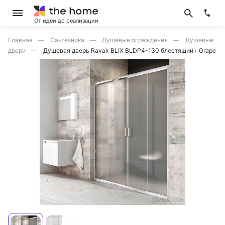
От идеи до реализации
Главная
Сантехника
Душевые ограждения
Душевые
двери
Душевая дверь Ravak BLIX BLDP4-130 блестящий+ Grape