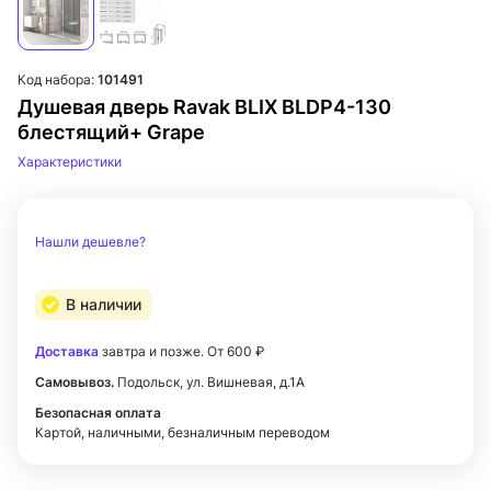
Код набора:
101491
Душевая дверь Ravak BLIX BLDP4-130
блестящий+ Grape
Характеристики
Нашли дешевле?
В наличии
Доставка
завтра и позже. От 600 ₽
Самовывоз.
Подольск, ул. Вишневая, д.1А
Безопасная оплата
Картой, наличными, безналичным переводом