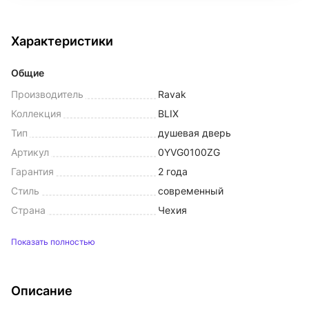
Характеристики
Общие
Производитель
Ravak
Коллекция
BLIX
Тип
душевая дверь
Артикул
0YVG0100ZG
Гарантия
2 года
Стиль
современный
Страна
Чехия
Показать полностью
Описание