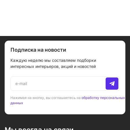
Подписка на новости
Каждую неделю мы составляем подборки
интересных интерьеров, акций и новостей
Нажимая на кнопку, вы соглашаетесь на
обработку персональных
данных
Мы всегда на связи