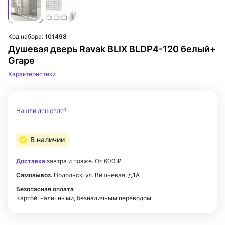
Код набора:
101498
Душевая дверь Ravak BLIX BLDP4-120 белый+
Grape
Характеристики
Нашли дешевле?
В наличии
Доставка
завтра и позже. От 600 ₽
Самовывоз.
Подольск, ул. Вишневая, д.1А
Безопасная оплата
Картой, наличными, безналичным переводом