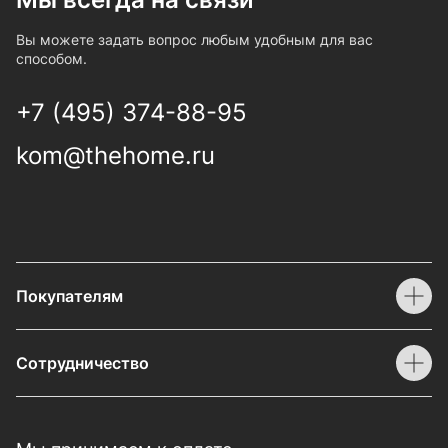
Вы можете задать вопрос любым удобным для вас
способом.
+7 (495) 374-88-95
kom@thehome.ru
Покупателям
Сотрудничество