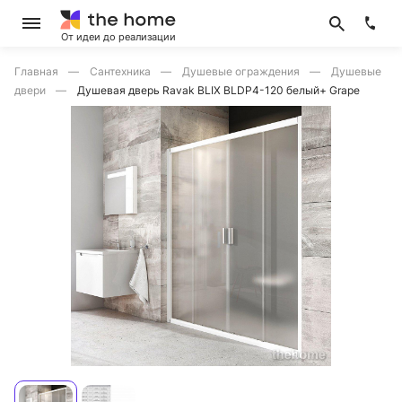
От идеи до реализации
Главная
Сантехника
Душевые ограждения
Душевые
двери
Душевая дверь Ravak BLIX BLDP4-120 белый+ Grape