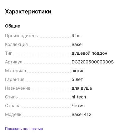
Характеристики
Общие
Производитель
Riho
Коллекция
Basel
Тип
душевой поддон
Артикул
DC220050000000S
Материал
акрил
Гарантия
5 лет
Назначение
для душа
Стиль
hi-tech
Страна
Чехия
Модель
Basel 412
Показать полностью