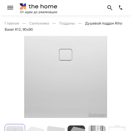
От идеи до реализации
Главная
Сантехника
Поддоны
Душевой поддон Riho
Basel 412, 90х90