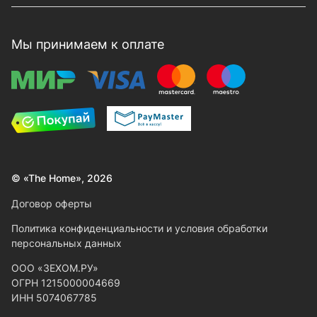
Мы принимаем к оплате
© «The Home», 2026
Договор оферты
Политика конфиденциальности и условия обработки
персональных данных
ООО «ЗЕХОМ.РУ»
ОГРН 1215000004669
ИНН 5074067785