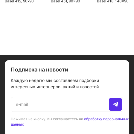
Basel 412, 90х90
Basel 451, 90x90
Basel 418, 140x90
Подписка на новости
Каждую неделю мы составляем подборки
интересных интерьеров, акций и новостей
Нажимая на кнопку, вы соглашаетесь на
обработку персональных
данных