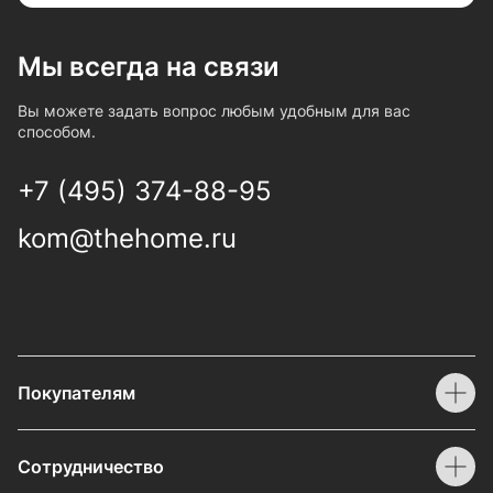
Мы всегда на связи
Вы можете задать вопрос любым удобным для вас
способом.
+7 (495) 374-88-95
kom@thehome.ru
Покупателям
Сотрудничество