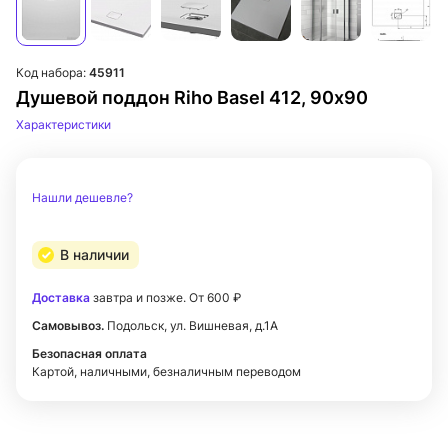
Код набора:
45911
Душевой поддон Riho Basel 412, 90х90
Характеристики
Нашли дешевле?
В наличии
Доставка
завтра и позже. От 600 ₽
Самовывоз.
Подольск, ул. Вишневая, д.1А
Безопасная оплата
Картой, наличными, безналичным переводом