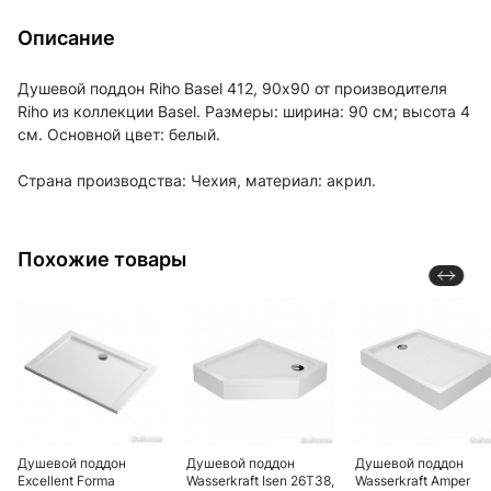
Описание
Душевой поддон Riho Basel 412, 90х90 от производителя
Riho из коллекции Basel. Размеры: ширина: 90 см; высота 4
см. Основной цвет: белый.
Страна производства: Чехия, материал: акрил.
Похожие товары
Душевой поддон
Душевой поддон
Душевой поддон
Excellent Forma
Wasserkraft Isen 26T38,
Wasserkraft Amper