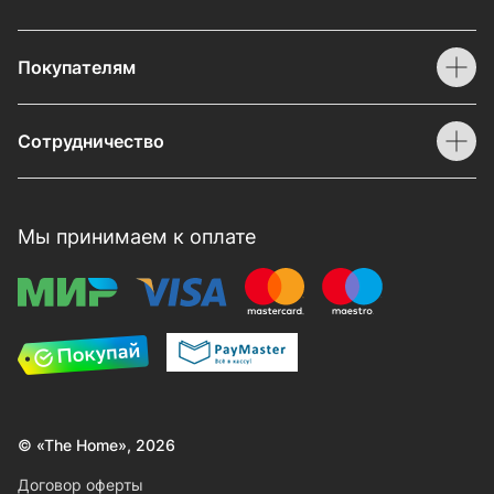
Покупателям
Сотрудничество
Мы принимаем к оплате
© «The Home», 2026
Договор оферты