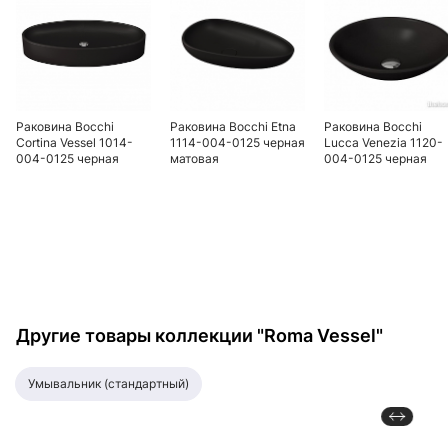
Раковина Bocchi
Раковина Bocchi Etna
Раковина Bocchi
Cortina Vessel 1014-
1114-004-0125 черная
Lucca Venezia 1120-
004-0125 черная
матовая
004-0125 черная
матовая
матовая
Другие товары коллекции "Roma Vessel"
умывальник (стандартный)