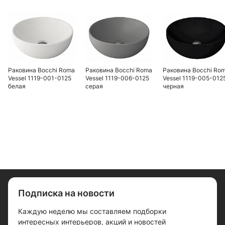
Раковина Bocchi Roma
Раковина Bocchi Roma
Раковина Bocchi Ro
Vessel 1119-001-0125
Vessel 1119-006-0125
Vessel 1119-005-012
белая
серая
черная
Подписка на новости
Каждую неделю мы составляем подборки
интересных интерьеров, акций и новостей