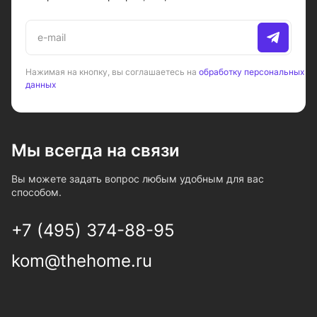
Нажимая на кнопку, вы соглашаетесь на
обработку персональных
данных
Мы всегда на связи
Вы можете задать вопрос любым удобным для вас
способом.
+7 (495) 374-88-95
kom@thehome.ru