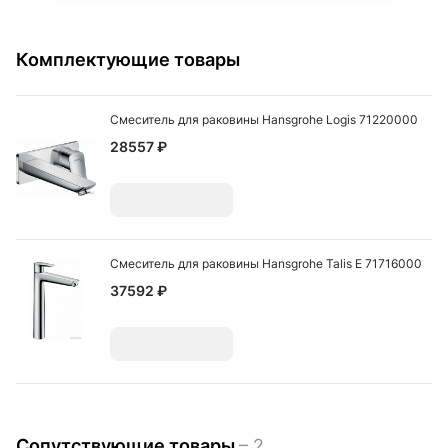
Комплектующие товары
Смеситель для раковины Hansgrohe Logis 71220000
28557 ₽
Добавить
Смеситель для раковины Hansgrohe Talis E 71716000
37592 ₽
Добавить
Сопутствующие товары
– 2