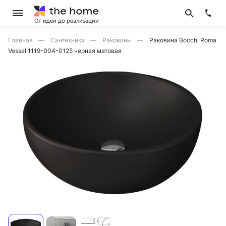
От идеи до реализации
Главная
Сантехника
Раковины
Раковина Bocchi Roma
Vessel 1119-004-0125 черная матовая