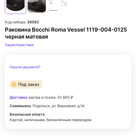
Код набора:
38092
Раковина Bocchi Roma Vessel 1119-004-0125
черная матовая
Характеристики
Нашли дешевле?
Под заказ
Доставка
завтра и позже. От 600 ₽
Самовывоз.
Подольск, ул. Вишневая, д.1А
Безопасная оплата
Картой, наличными, безналичным переводом