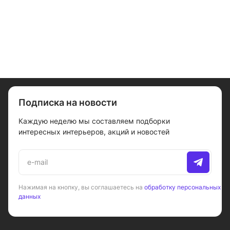
Подписка на новости
Каждую неделю мы составляем подборки
интересных интерьеров, акций и новостей
Нажимая на кнопку, вы соглашаетесь на
обработку персональных
данных