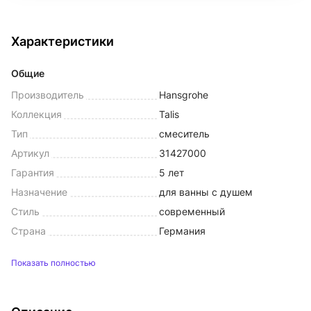
Характеристики
Общие
Производитель
Hansgrohe
Коллекция
Talis
Тип
смеситель
Артикул
31427000
Гарантия
5 лет
Назначение
для ванны с душем
Стиль
современный
Страна
Германия
Показать полностью