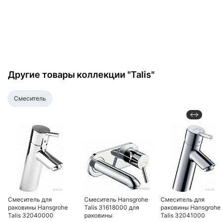
универсальный
Другие товары коллекции "Talis"
смеситель
Смеситель для
Смеситель Hansgrohe
Смеситель для
раковины Hansgrohe
Talis 31618000 для
раковины Hansgrohe
Talis 32040000
раковины
Talis 32041000