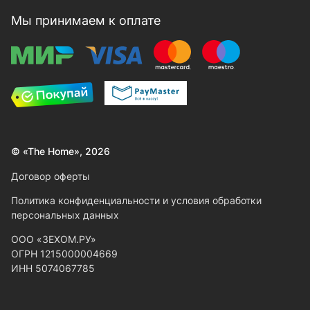
Мы принимаем к оплате
© «The Home», 2026
Договор оферты
Политика конфиденциальности и условия обработки
персональных данных
ООО «ЗЕХОМ.РУ»
ОГРН 1215000004669
ИНН 5074067785