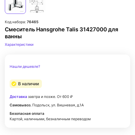
Код набора:
76465
Смеситель Hansgrohe Talis 31427000 для
ванны
Характеристики
Нашли дешевле?
В наличии
Доставка
завтра и позже. От 600 ₽
Самовывоз.
Подольск, ул. Вишневая, д.1А
Безопасная оплата
Картой, наличными, безналичным переводом