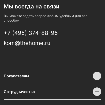
Мы всегда на связи
Вы можете задать вопрос любым удобным для вас
способом.
+7 (495) 374-88-95
kom@thehome.ru
Покупателям
Сотрудничество