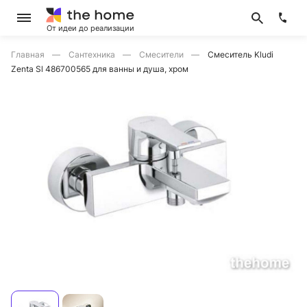
От идеи до реализации
Главная
Сантехника
Смесители
Смеситель Kludi
Zenta Sl 486700565 для ванны и душа, хром