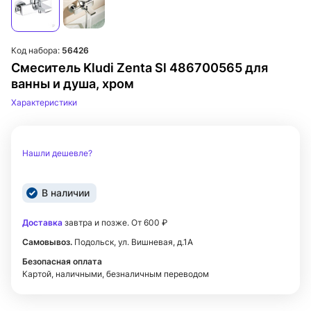
Код набора:
56426
Смеситель Kludi Zenta Sl 486700565 для
ванны и душа, хром
Характеристики
Нашли дешевле?
В наличии
Доставка
завтра и позже. От 600 ₽
Самовывоз.
Подольск, ул. Вишневая, д.1А
Безопасная оплата
Картой, наличными, безналичным переводом