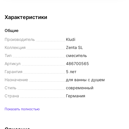
Характеристики
Общие
Производитель
Kludi
Коллекция
Zenta SL
Тип
смеситель
Артикул
486700565
Гарантия
5 лет
Назначение
для ванны с душем
Стиль
современный
Страна
Германия
Показать полностью