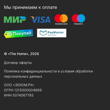
Мы принимаем к оплате
© «The Home», 2026
Договор оферты
Политика конфиденциальности и условия обработки
персональных данных
ООО «ЗЕХОМ.РУ»
ОГРН 1215000004669
ИНН 5074067785