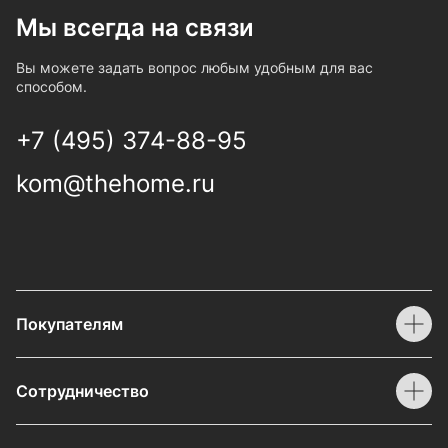
Мы всегда на связи
Вы можете задать вопрос любым удобным для вас
способом.
+7 (495) 374-88-95
kom@thehome.ru
Покупателям
Сотрудничество