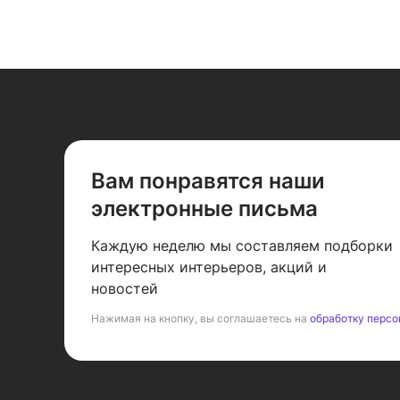
Вам понравятся наши
электронные письма
Каждую неделю мы составляем подборки
интересных интерьеров, акций и
новостей
Нажимая на кнопку, вы соглашаетесь на
обработку персо