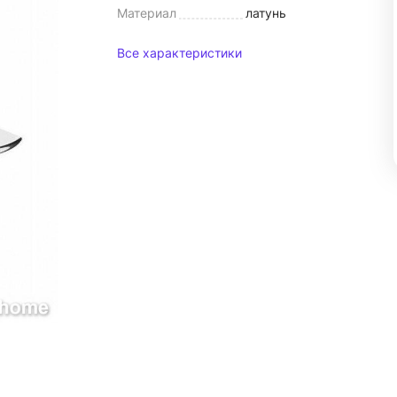
Материал
латунь
Все характеристики