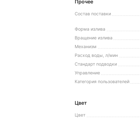
Прочее
Состав поставки
Форма излива
Вращение излива
Механизм
Расход воды, л/мин
Стандарт подводки
Управление
Категория пользователей
Цвет
Цвет