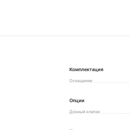
Комплектация
Оснащение
Опции
Донный клапан