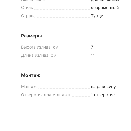
Стиль
современный
Страна
Турция
Размеры
Высота излива, см
7
Длина излива, см
11
Монтаж
Монтаж
на раковину
Отверстия для монтажа
1 отверстие