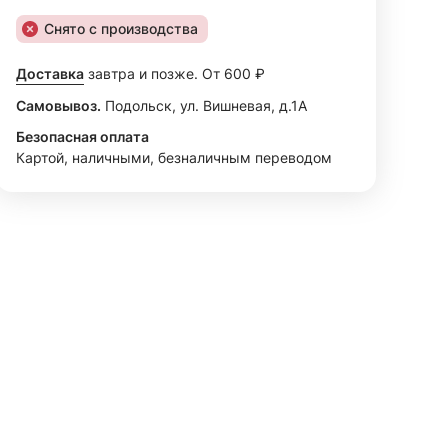
Снято с производства
Доставка
завтра и позже. От 600 ₽
Самовывоз.
Подольск, ул. Вишневая, д.1А
Безопасная оплата
Картой, наличными, безналичным переводом