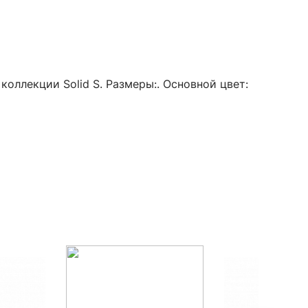
коллекции Solid S. Размеры:. Основной цвет: