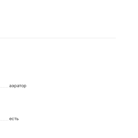
аэратор
есть