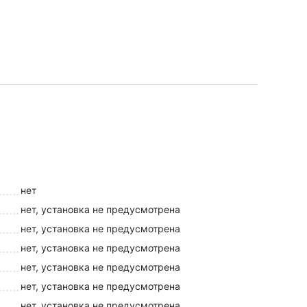
нет
нет, установка не предусмотрена
нет, установка не предусмотрена
нет, установка не предусмотрена
нет, установка не предусмотрена
нет, установка не предусмотрена
нет, установка не предусмотрена