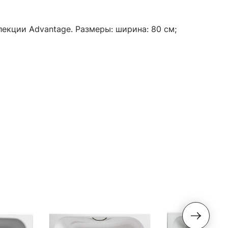
лекции Advantage. Размеры: ширина: 80 см;