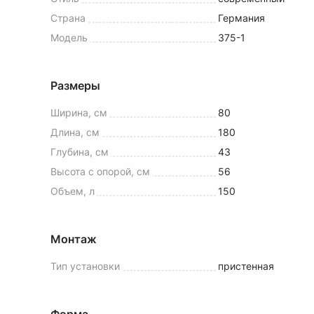
Страна
Германия
Модель
375-1
Размеры
Ширина, см
80
Длина, см
180
Глубина, см
43
Высота с опорой, см
56
Объем, л
150
Монтаж
Тип установки
пристенная