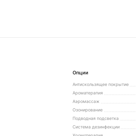
Опции
Антискользящее покрытие
Ароматерапия
Аэромассаж
Озонирование
Подводная подсветка
Система дезинфекции
Хромотерапия