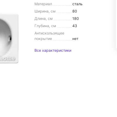
Материал
сталь
Ширина, см
80
Длина, см
180
Глубина, см
43
Антискользящее
покрытие
нет
Все характеристики