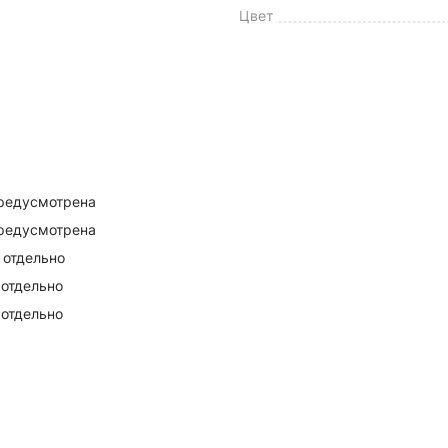
Цвет
предусмотрена
предусмотрена
 отдельно
 отдельно
 отдельно