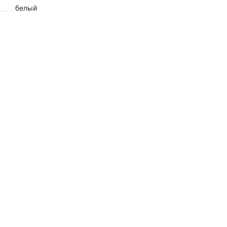
белый