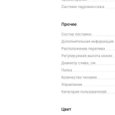
Система гидромассажа
Прочее
Состав поставки
Дополнительная информация
Расположение перелива
Регулируемая высота ножек
Диаметр слива, см
Полка
Количество человек
Управление
Категория пользователей
Цвет