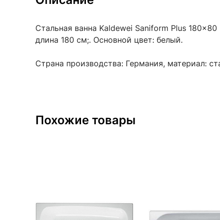
Стальная ванна Kaldewei Saniform Plus 180x80
длина 180 см;. Основной цвет: белый.
Страна производства: Германия, материал: ст
Похожие товары