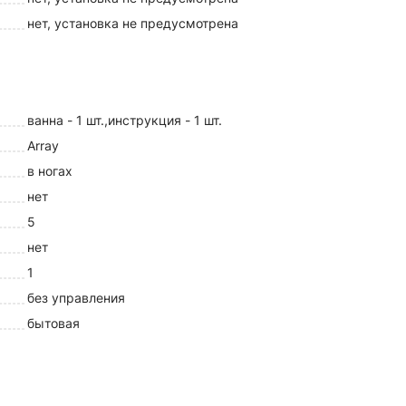
нет, установка не предусмотрена
ванна - 1 шт.,инструкция - 1 шт.
Array
в ногах
нет
5
нет
1
без управления
бытовая