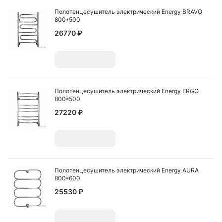
Полотенцесушитель электрический Energy BRAVO
800*500
26770 ₽
Добавить
Полотенцесушитель электрический Energy ERGO
800*500
27220 ₽
Добавить
Полотенцесушитель электрический Energy AURA
800*600
25530 ₽
Добавить