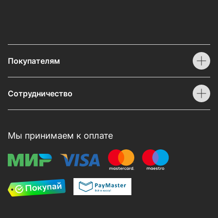
Покупателям
Сотрудничество
Мы принимаем к оплате