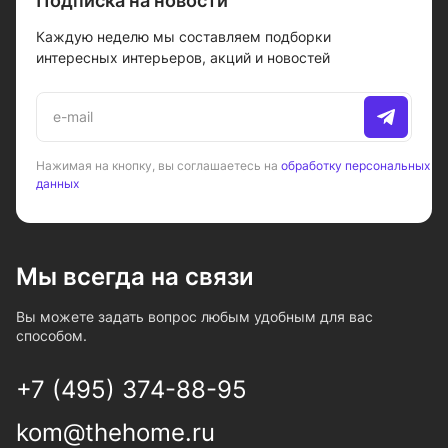
Подписка на новости
Каждую неделю мы составляем подборки
интересных интерьеров, акций и новостей
Нажимая на кнопку, вы соглашаетесь на
обработку персональных
данных
Мы всегда на связи
Вы можете задать вопрос любым удобным для вас
способом.
+7 (495) 374-88-95
kom@thehome.ru