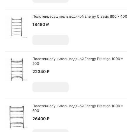
Полотенцесушитель водяной Energy Classic 800 * 400
18480 ₽
Добавить
Полотенцесушитель водяной Energy Prestige 1000 *
500
22340 ₽
Добавить
Полотенцесушитель водяной Energy Prestige 1000 *
600
26400 ₽