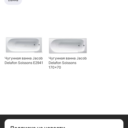
Чугунная ванна Jacob
Чугунная ванна Jacob
Delafon Soissons E2941
Delafon Soissons
170x70