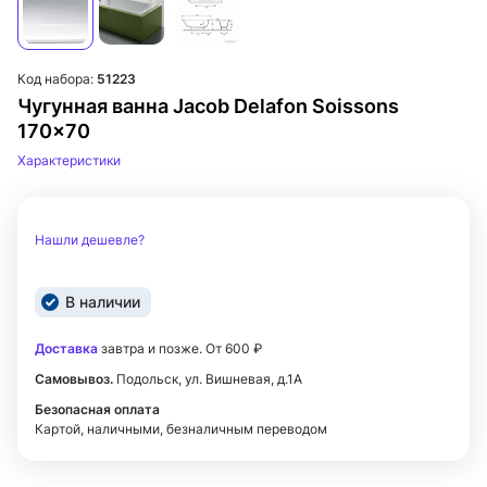
Код набора:
51223
Чугунная ванна Jacob Delafon Soissons
170x70
Характеристики
Нашли дешевле?
В наличии
Доставка
завтра и позже. От 600 ₽
Самовывоз.
Подольск, ул. Вишневая, д.1А
Безопасная оплата
Картой, наличными, безналичным переводом