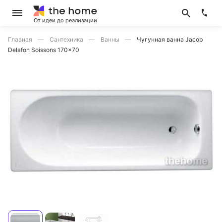
От идеи до реализации
Главная
Сантехника
Ванны
Чугунная ванна Jacob
Delafon Soissons 170x70