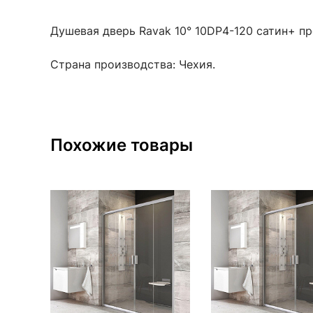
Душевая дверь Ravak 10° 10DP4-120 сатин+ пр
Страна производства: Чехия.
Похожие товары