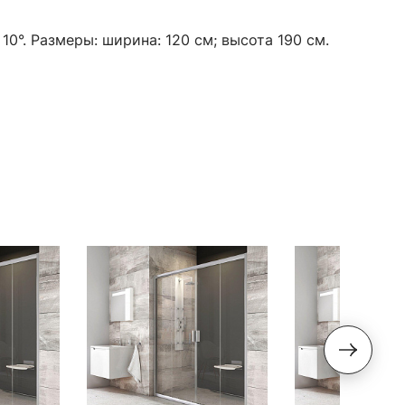
0°. Размеры: ширина: 120 см; высота 190 см.