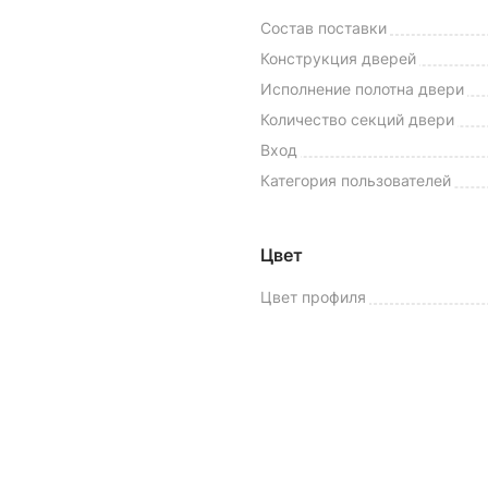
Состав поставки
Конструкция дверей
Исполнение полотна двери
Количество секций двери
Вход
Категория пользователей
Цвет
Цвет профиля