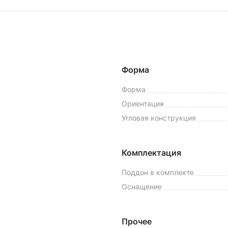
Форма
Форма
Ориентация
Угловая конструкция
Комплектация
Поддон в комплекте
Оснащение
Прочее