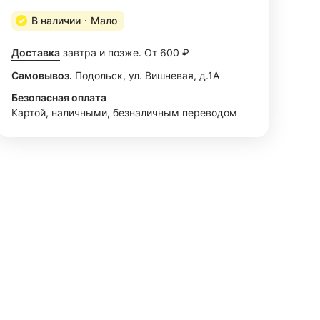
В наличии
Мало
Доставка
завтра и позже. От 600 ₽
Самовывоз.
Подольск, ул. Вишневая, д.1А
Безопасная оплата
Картой, наличными, безналичным переводом