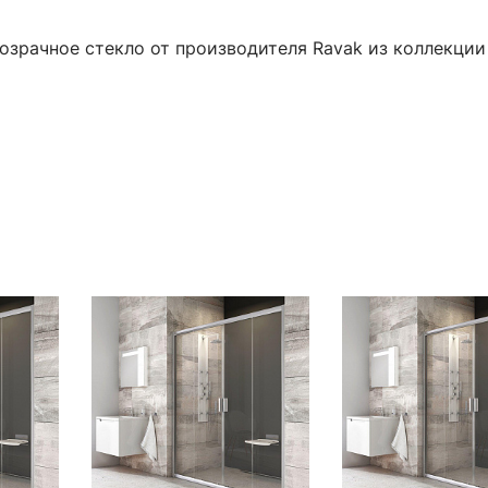
озрачное стекло от производителя Ravak из коллекции 1