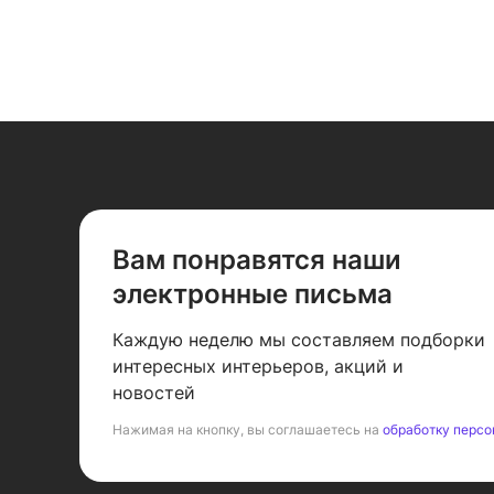
Вам понравятся наши
электронные письма
Каждую неделю мы составляем подборки
интересных интерьеров, акций и
новостей
Нажимая на кнопку, вы соглашаетесь на
обработку персо