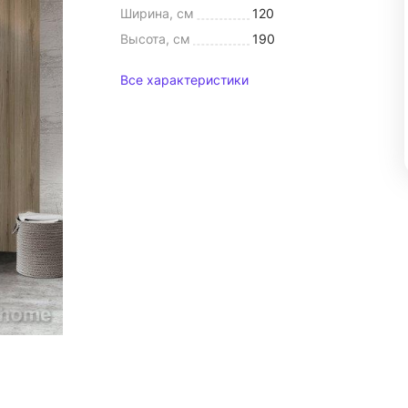
Ширина, см
120
Высота, см
190
Все характеристики