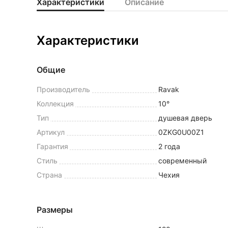
Характеристики
Описание
Характеристики
Общие
Производитель
Ravak
Коллекция
10°
Тип
душевая дверь
Артикул
0ZKG0U00Z1
Гарантия
2 года
Стиль
современный
Страна
Чехия
Размеры