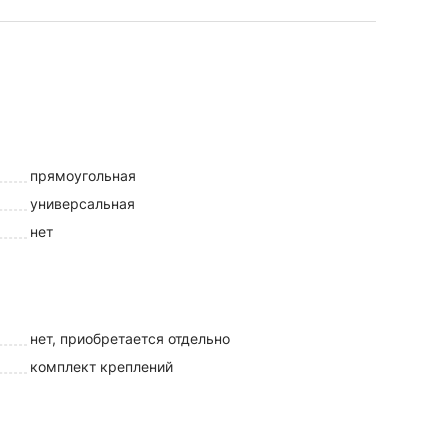
прямоугольная
универсальная
нет
нет, приобретается отдельно
комплект креплений