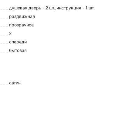
душевая дверь - 2 шт.,инструкция - 1 шт.
раздвижная
прозрачное
2
спереди
бытовая
сатин