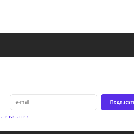
Подписат
нальных данных