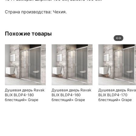
Страна производства: Чехия.
Похожие товары
Душевая дверь Ravak
Душевая дверь Ravak
Душевая дверь Rav
BLIX BLDP4-180
BLIX BLDP4-160
BLIX BLDP4-170
блестящий+ Grape
блестящий+ Grape
блестящий+ Grape