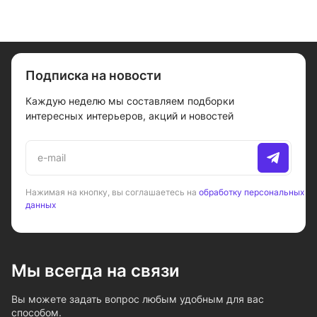
Подписка на новости
Каждую неделю мы составляем подборки
интересных интерьеров, акций и новостей
Нажимая на кнопку, вы соглашаетесь на
обработку персональных
данных
Мы всегда на связи
Вы можете задать вопрос любым удобным для вас
способом.