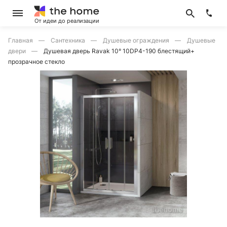
От идеи до реализации
Главная
Сантехника
Душевые ограждения
Душевые
двери
Душевая дверь Ravak 10° 10DP4-190 блестящий+
прозрачное стекло