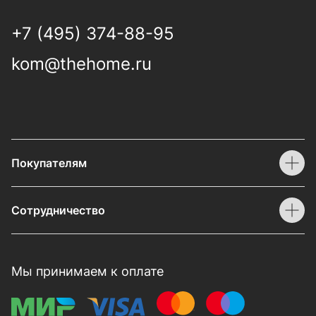
+7 (495) 374-88-95
kom@thehome.ru
Покупателям
Сотрудничество
Мы принимаем к оплате