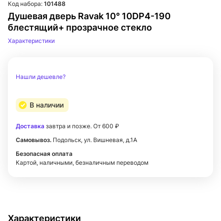
Код набора:
101488
Душевая дверь Ravak 10° 10DP4-190
блестящий+ прозрачное стекло
Характеристики
Нашли дешевле?
В наличии
Доставка
завтра и позже. От 600 ₽
Самовывоз.
Подольск, ул. Вишневая, д.1А
Безопасная оплата
Картой, наличными, безналичным переводом
Характеристики