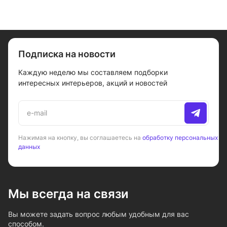
Подписка на новости
Каждую неделю мы составляем подборки
интересных интерьеров, акций и новостей
Нажимая на кнопку, вы соглашаетесь на
обработку персональных
данных
Мы всегда на связи
Вы можете задать вопрос любым удобным для вас
способом.