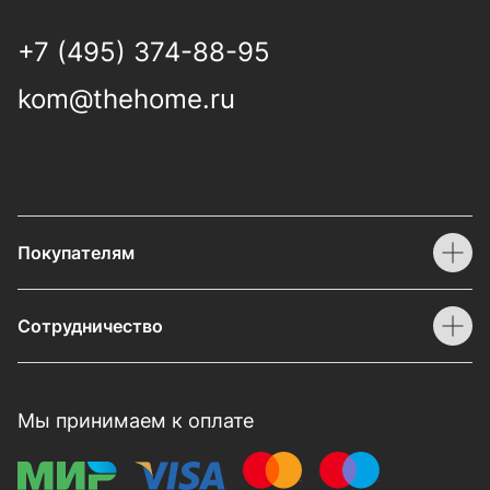
+7 (495) 374-88-95
kom@thehome.ru
Покупателям
Сотрудничество
Мы принимаем к оплате