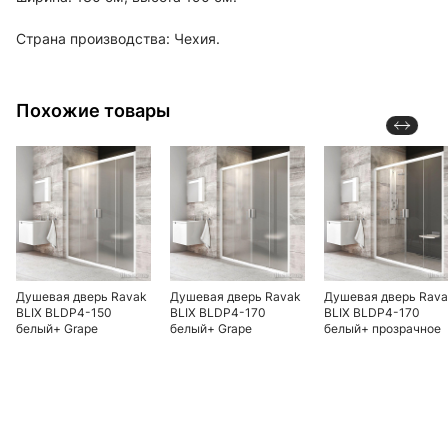
Страна производства: Чехия.
Похожие товары
Душевая дверь Ravak
Душевая дверь Ravak
Душевая дверь Rav
BLIX BLDP4-150
BLIX BLDP4-170
BLIX BLDP4-170
белый+ Grape
белый+ Grape
белый+ прозрачное
стекло