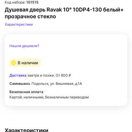
Код набора:
101515
Душевая дверь Ravak 10° 10DP4-130 белый+
прозрачное стекло
Характеристики
Нашли дешевле?
В наличии
Доставка
завтра и позже. От 600 ₽
Самовывоз.
Подольск, ул. Вишневая, д.1А
Безопасная оплата
Картой, наличными, безналичным переводом
Характеристики