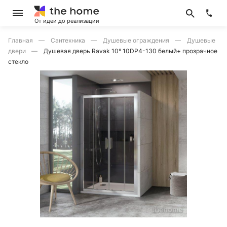
От идеи до реализации
Главная
Сантехника
Душевые ограждения
Душевые
двери
Душевая дверь Ravak 10° 10DP4-130 белый+ прозрачное
стекло