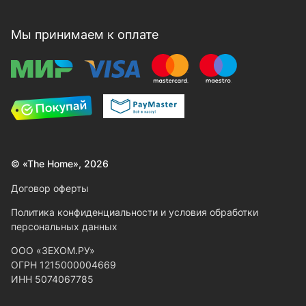
Мы принимаем к оплате
© «The Home», 2026
Договор оферты
Политика конфиденциальности и условия обработки
персональных данных
ООО «ЗЕХОМ.РУ»
ОГРН 1215000004669
ИНН 5074067785