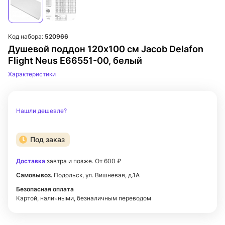
Код набора:
520966
Душевой поддон 120x100 см Jacob Delafon
Flight Neus E66551-00, белый
Характеристики
Нашли дешевле?
Под заказ
Доставка
завтра и позже. От 600 ₽
Самовывоз.
Подольск, ул. Вишневая, д.1А
Безопасная оплата
Картой, наличными, безналичным переводом