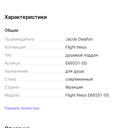
Характеристики
Общие
Производитель
Jacob Delafon
Коллекция
Flight Neus
Тип
душевой поддон
Артикул
E66551-00
Назначение
для душа
Стиль
современный
Страна
Франция
Модель
Flight Neus E66551-00
Показать полностью