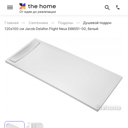
От идеи до реализации
Главная
Сантехника
Поддоны
Душевой поддон
120x100 см Jacob Delafon Flight Neus E66551-00, белый