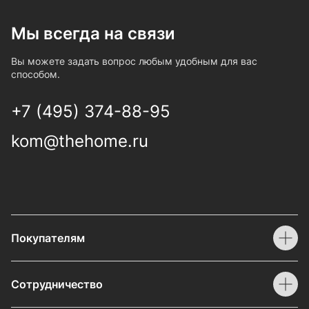
Мы всегда на связи
Вы можете задать вопрос любым удобным для вас
способом.
+7 (495) 374-88-95
kom@thehome.ru
Покупателям
Сотрудничество