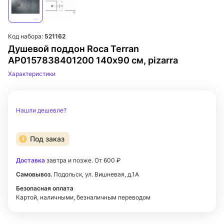
Код набора:
521162
Душевой поддон Roca Terran
AP0157838401200 140х90 см, pizarra
Характеристики
Нашли дешевле?
Под заказ
Доставка
завтра и позже. От 600 ₽
Самовывоз.
Подольск, ул. Вишневая, д.1А
Безопасная оплата
Картой, наличными, безналичным переводом