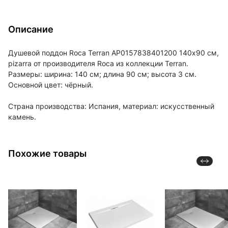
Описание
Душевой поддон Roca Terran AP0157838401200 140х90 см,
pizarra от производителя Roca из коллекции Terran.
Размеры: ширина: 140 см; длина 90 см; высота 3 см.
Основной цвет: чёрный.
Страна производства: Испания, материал: искусственный
камень.
Похожие товары