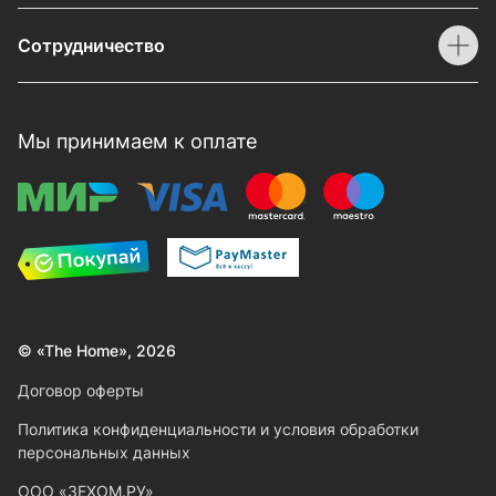
Сотрудничество
Мы принимаем к оплате
© «The Home», 2026
Договор оферты
Политика конфиденциальности и условия обработки
персональных данных
ООО «ЗЕХОМ.РУ»