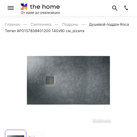
От идеи до реализации
Главная
Сантехника
Поддоны
Душевой поддон Roca
Terran AP0157838401200 140х90 см, pizarra