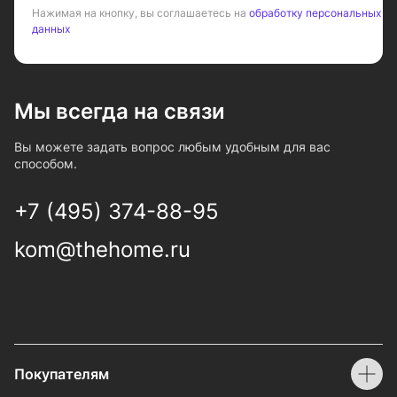
Нажимая на кнопку, вы соглашаетесь на
обработку персональных
данных
Мы всегда на связи
Вы можете задать вопрос любым удобным для вас
способом.
+7 (495) 374-88-95
kom@thehome.ru
Покупателям