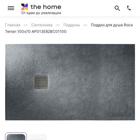
От идеи до реализации
Главная
Сантехника
Поддоны
Поддон для душа Roca
Terran 100х70 AP013E82BC01100