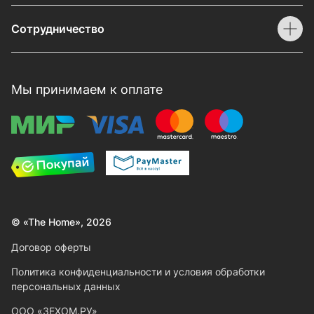
Сотрудничество
Мы принимаем к оплате
© «The Home», 2026
Договор оферты
Политика конфиденциальности и условия обработки
персональных данных
ООО «ЗЕХОМ.РУ»