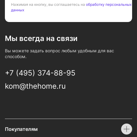
Нажимая на кнопку, вы соглашаетесь на
обработку персональных
данных
Мы всегда на связи
Вы можете задать вопрос любым удобным для вас
способом.
+7 (495) 374-88-95
kom@thehome.ru
Покупателям