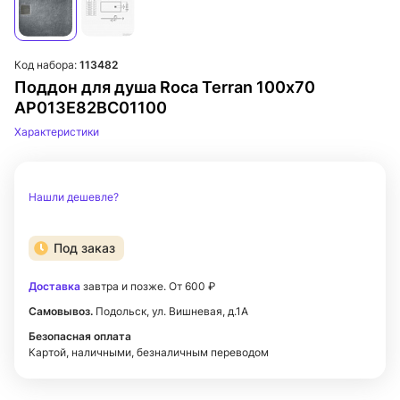
Код набора:
113482
Поддон для душа Roca Terran 100х70
AP013E82BC01100
Характеристики
Нашли дешевле?
Под заказ
Доставка
завтра и позже. От 600 ₽
Самовывоз.
Подольск, ул. Вишневая, д.1А
Безопасная оплата
Картой, наличными, безналичным переводом