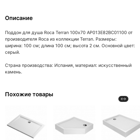
Описание
Поддон для душа Roca Terran 100х70 AP013E82BC01100 от
производителя Roca из коллекции Terran. Размеры:
ширина: 100 см; длина 100 см; высота 2 см. Основной цвет:
серый.
Страна производства: Испания, материал: искусственный
камень.
Похожие товары