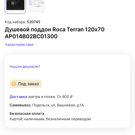
Код набора:
520745
Душевой поддон Roca Terran 120х70
AP014B02BC01300
Характеристики
Нашли дешевле?
Под заказ
Доставка
завтра и позже. От 600 ₽
Самовывоз.
Подольск, ул. Вишневая, д.1А
Безопасная оплата
Картой, наличными, безналичным переводом