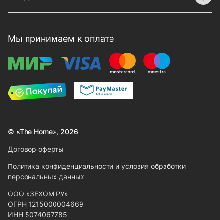
Мы принимаем к оплате
© «The Home», 2026
Договор оферты
Политика конфиденциальности и условия обработки
персональных данных
ООО «ЗЕХОМ.РУ»
ОГРН 1215000004669
ИНН 5074067785