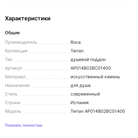
Характеристики
Общие
Производитель
Roca
Коллекция
Terran
Тип
душевой поддон
Артикул
AP014B02BC01400
Материал
искусственный камень
Назначение
для душа
Стиль
современный
Страна
Испания
Модель
Terran AP014B02BC01400
Показать полностью