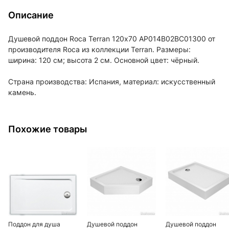
Описание
Душевой поддон Roca Terran 120х70 AP014B02BC01300 от
производителя Roca из коллекции Terran. Размеры:
ширина: 120 см; высота 2 см. Основной цвет: чёрный.
Страна производства: Испания, материал: искусственный
камень.
Похожие товары
Поддон для душа
Душевой поддон
Душевой поддон