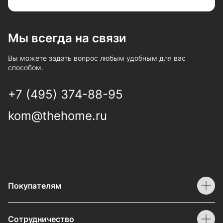
Мы всегда на связи
Вы можете задать вопрос любым удобным для вас
способом.
+7 (495) 374-88-95
kom@thehome.ru
Покупателям
Сотрудничество