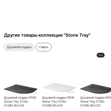
Другие товары коллекции "Stone Tray"
душевой поддон
сифон
Душевой поддон RGW
Душевой поддон RGW
Душевой поддон RG
Stone Tray ST/AL-
Stone Tray ST/AL-
Stone Tray ST/AL-
0128G 80х120
0128W 80х120
0129G 90х120