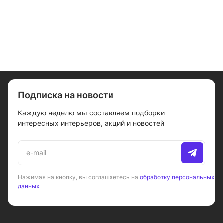
Подписка на новости
Каждую неделю мы составляем подборки
интересных интерьеров, акций и новостей
Нажимая на кнопку, вы соглашаетесь на
обработку персональных
данных