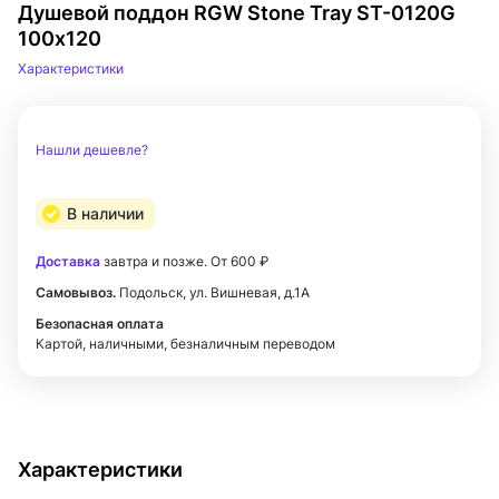
Душевой поддон RGW Stone Tray ST-0120G
100х120
Характеристики
Нашли дешевле?
В наличии
Доставка
завтра и позже. От 600 ₽
Самовывоз.
Подольск, ул. Вишневая, д.1А
Безопасная оплата
Картой, наличными, безналичным переводом
Характеристики