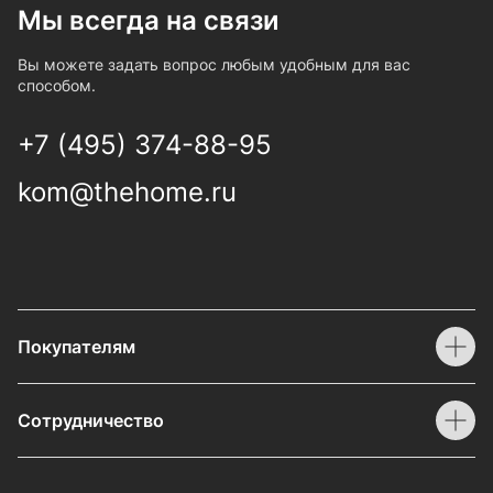
Мы всегда на связи
Вы можете задать вопрос любым удобным для вас
способом.
+7 (495) 374-88-95
kom@thehome.ru
Покупателям
Сотрудничество