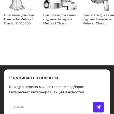
Смеситель для биде
Смеситель для ванны
Смеситель для ванн
Hansgrohe Metropol
с душем Hansgrohe
с душем Hansgrohe
Classic 31320000
Metropol Classic
Metropol Classic
31340000
31345000
Подписка на новости
Каждую неделю мы составляем подборки
интересных интерьеров, акций и новостей