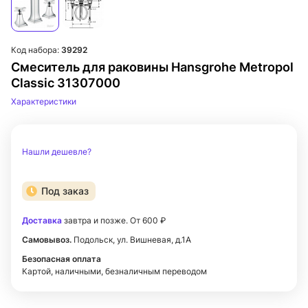
Код набора:
39292
Смеситель для раковины Hansgrohe Metropol
Classic 31307000
Характеристики
Нашли дешевле?
Под заказ
Доставка
завтра и позже. От 600 ₽
Самовывоз.
Подольск, ул. Вишневая, д.1А
Безопасная оплата
Картой, наличными, безналичным переводом