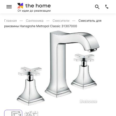
От идеи до реализации
Главная
Сантехника
Смесители
Смеситель для
раковины Hansgrohe Metropol Classic 31307000