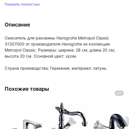
Показать полностью
Описание
Смеситель для раковины Hansgrohe Metropol Classic
31307000 от производителя Hansgrohe из коллекции
Metropol Classic. Размеры: ширина: 28 см; длина 20 см;
высота 20 см. Основной цвет: хром.
Страна производства: Германия, материал: латунь.
Похожие товары