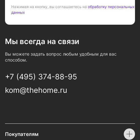
Нажимая на кнопку, вы соглашаетесь на
обработку персональных
данных
Мы всегда на связи
Вы можете задать вопрос любым удобным для вас
способом.
+7 (495) 374-88-95
kom@thehome.ru
Покупателям