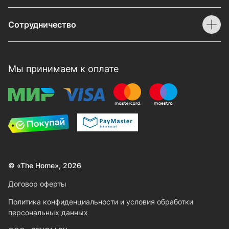
Сотрудничество
Мы принимаем к оплате
© «The Home», 2026
Договор оферты
Политика конфиденциальности и условия обработки
персональных данных