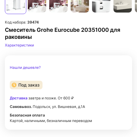
Код набора:
39474
Смеситель Grohe Eurocube 20351000 для
раковины
Характеристики
Нашли дешевле?
Под заказ
Доставка
завтра и позже. От 600 ₽
Самовывоз.
Подольск, ул. Вишневая, д.1А
Безопасная оплата
Картой, наличными, безналичным переводом