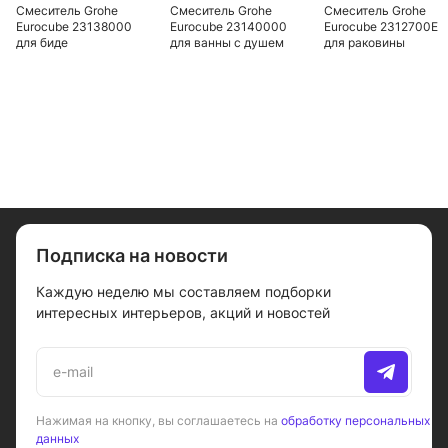
Смеситель Grohe
Смеситель Grohe
Смеситель Grohe
Eurocube 23138000
Eurocube 23140000
Eurocube 2312700E
для биде
для ванны с душем
для раковины
Подписка на новости
Каждую неделю мы составляем подборки
интересных интерьеров, акций и новостей
Нажимая на кнопку, вы соглашаетесь на
обработку персональных
данных