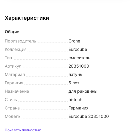
Характеристики
Общие
Производитель
Grohe
Коллекция
Eurocube
Тип
смеситель
Артикул
20351000
Материал
латунь
Гарантия
5 лет
Назначение
для раковины
Стиль
hi-tech
Страна
Германия
Модель
Eurocube 20351000
Показать полностью