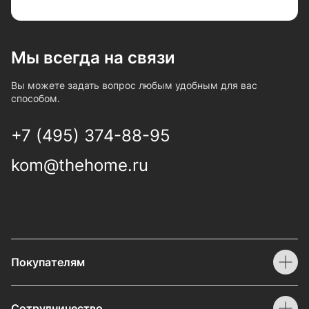
Мы всегда на связи
Вы можете задать вопрос любым удобным для вас
способом.
+7 (495) 374-88-95
kom@thehome.ru
Покупателям
Сотрудничество