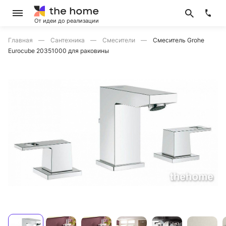
От идеи до реализации
Главная
Сантехника
Смесители
Смеситель Grohe
Eurocube 20351000 для раковины