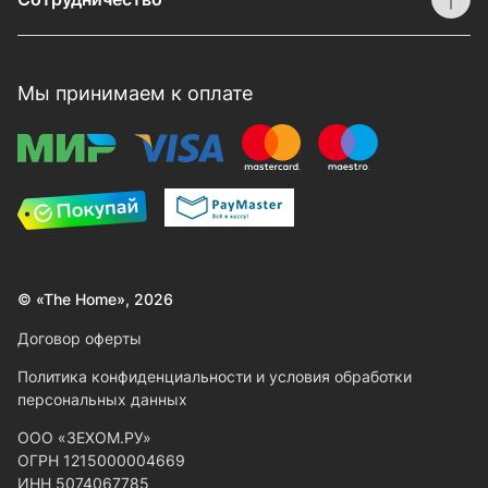
Мы принимаем к оплате
© «The Home», 2026
Договор оферты
Политика конфиденциальности и условия обработки
персональных данных
ООО «ЗЕХОМ.РУ»
ОГРН 1215000004669
ИНН 5074067785