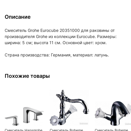
Описание
Смеситель Grohe Eurocube 20351000 для раковины от
производителя Grohe из коллекции Eurocube. Размеры:
ширина: 5 см; высота 11 см. Основной цвет: хром.
Страна производства: Германия, материал: латунь.
Похожие товары
Смеситель Hansgrohe
Смеситель Boheme
Смеситель Boheme