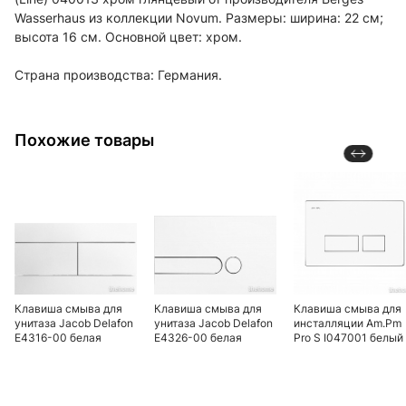
Wasserhaus из коллекции Novum. Размеры: ширина: 22 см;
высота 16 см. Основной цвет: хром.
Страна производства: Германия.
Похожие товары
Клавиша смыва для
Клавиша смыва для
Клавиша смыва для
унитаза Jacob Delafon
унитаза Jacob Delafon
инсталляции Am.Pm
E4316-00 белая
E4326-00 белая
Pro S I047001 белый