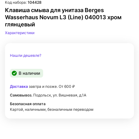
Код набора:
104428
Клавиша смыва для унитаза Berges
Wasserhaus Novum L3 (Line) 040013 хром
глянцевый
Характеристики
Нашли дешевле?
В наличии
Доставка
завтра и позже. От 600 ₽
Самовывоз.
Подольск, ул. Вишневая, д.1А
Безопасная оплата
Картой, наличными, безналичным переводом