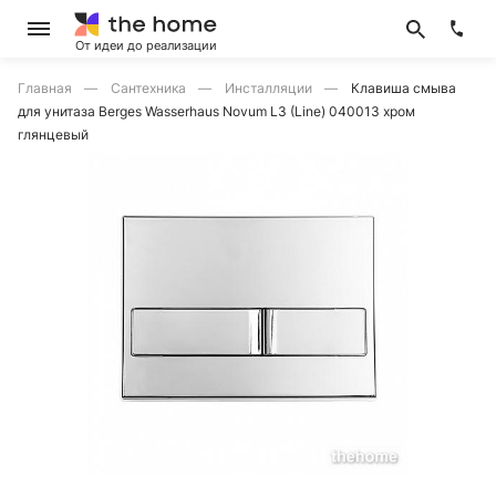
От идеи до реализации
Главная
Сантехника
Инсталляции
Клавиша смыва
для унитаза Berges Wasserhaus Novum L3 (Line) 040013 хром
глянцевый