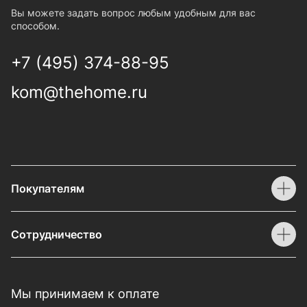
Вы можете задать вопрос любым удобным для вас
способом.
+7 (495) 374-88-95
kom@thehome.ru
Покупателям
Сотрудничество
Мы принимаем к оплате