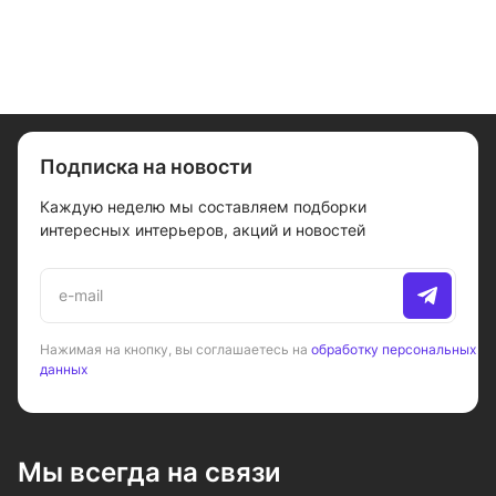
Touch, черная
Подписка на новости
Каждую неделю мы составляем подборки
интересных интерьеров, акций и новостей
Нажимая на кнопку, вы соглашаетесь на
обработку персональных
данных
Мы всегда на связи